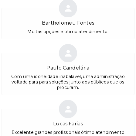
Bartholomeu Fontes
Muitas opções e ótimo atendimento.
Paulo Candelária
Com uma idoneidade inabalável, uma administração
voltada para para soluções junto aos públicos que os
procuram.
Lucas Farias
Excelente grandes profissionais ótimo atendimento