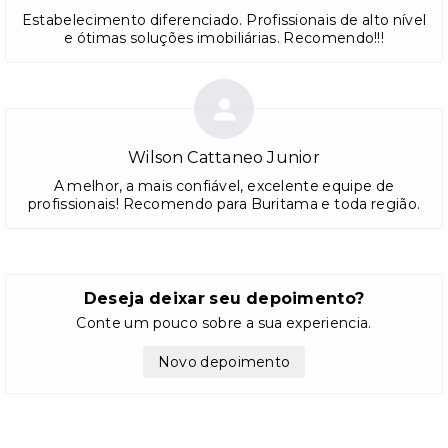
Estabelecimento diferenciado. Profissionais de alto nível
e ótimas soluções imobiliárias. Recomendo!!!
Wilson Cattaneo Junior
A melhor, a mais confiável, excelente equipe de
profissionais! Recomendo para Buritama e toda região.
Deseja deixar seu depoimento?
Conte um pouco sobre a sua experiencia.
Novo depoimento