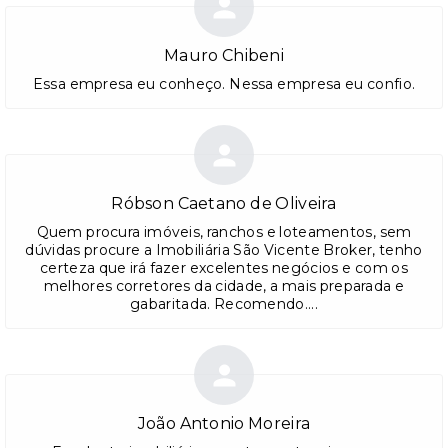
Mauro Chibeni
Essa empresa eu conheço. Nessa empresa eu confio.
Róbson Caetano de Oliveira
Quem procura imóveis, ranchos e loteamentos, sem
dúvidas procure a Imobiliária São Vicente Broker, tenho
certeza que irá fazer excelentes negócios e com os
melhores corretores da cidade, a mais preparada e
gabaritada. Recomendo....
João Antonio Moreira