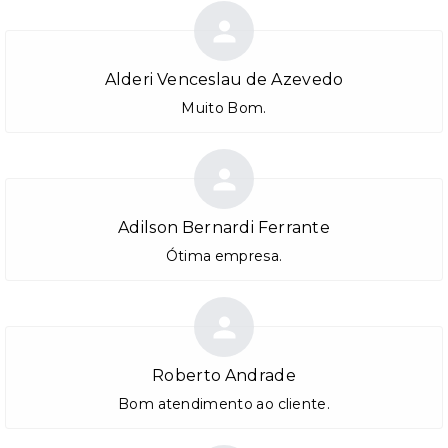
Alderi Venceslau de Azevedo
Muito Bom.
Adilson Bernardi Ferrante
Ótima empresa.
Roberto Andrade
Bom atendimento ao cliente.