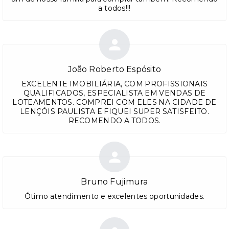
a todos!!!
João Roberto Espósito
EXCELENTE IMOBILIÁRIA, COM PROFISSIONAIS
QUALIFICADOS, ESPECIALISTA EM VENDAS DE
LOTEAMENTOS. COMPREI COM ELES NA CIDADE DE
LENÇÓIS PAULISTA E FIQUEI SUPER SATISFEITO.
RECOMENDO A TODOS.
Bruno Fujimura
Ótimo atendimento e excelentes oportunidades.