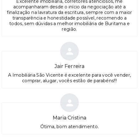
Excelente imobiliária, corretores atenciosos, me
acompanharam desde o início da negociação até a
finalização na lavratura da escritura, sempre com a maior
transparência e honestidade possível, recomendo a
todos, sem dúvidas a melhor imobiliária de Buritama e
região.
Jair Ferreira
A Imobiliária São Vicente é excelente para você vender,
comprar, alugar, vocês estão de parabéns!!!
Maria Cristina
Ótima, bom atendimento.