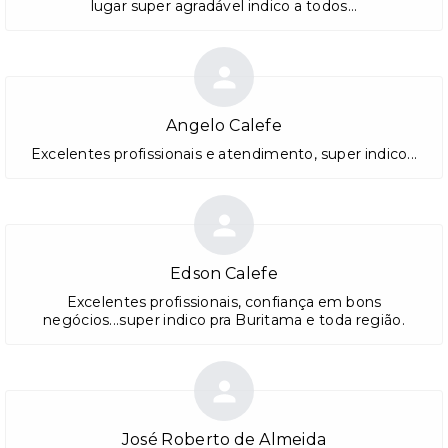
lugar super agradável indico a todos...
Angelo Calefe
Excelentes profissionais e atendimento, super indico...
Edson Calefe
Excelentes profissionais, confiança em bons
negócios...super indico pra Buritama e toda região.
José Roberto de Almeida