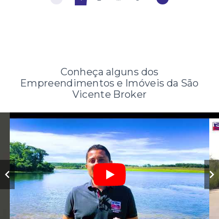
Conheça alguns dos
Empreendimentos e Imóveis da São
Vicente Broker