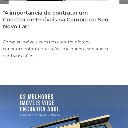
"A importância de contratar um
Corretor de Imóveis na Compra do Seu
Novo Lar"
Comprar imóveis com um corretor oferece
conhecimento, negociações melhores e segurança
nas transações.