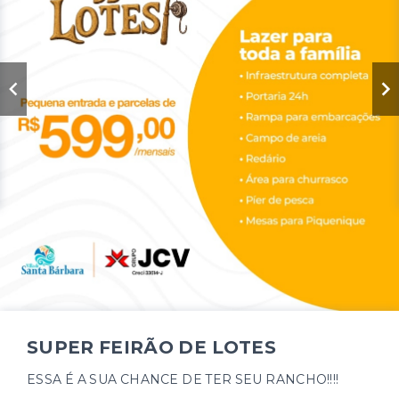
SUPER FEIRÃO DE LOTES
ESSA É A SUA CHANCE DE TER SEU RANCHO!!!!