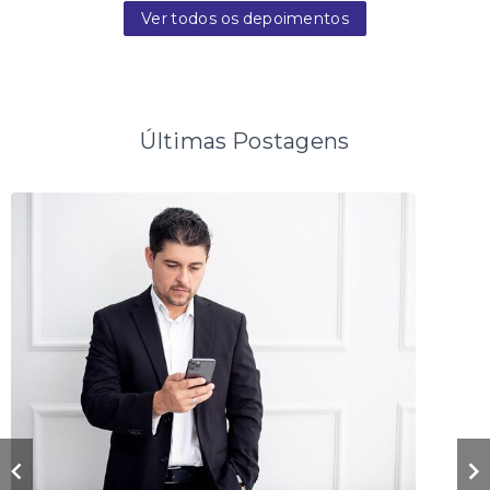
Ver todos os depoimentos
Últimas Postagens