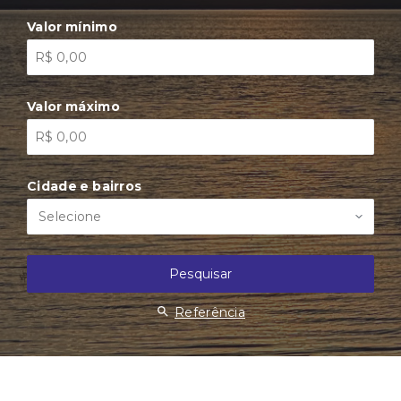
Valor mínimo
Valor máximo
Cidade e bairros
Selecione
Pesquisar
Referência