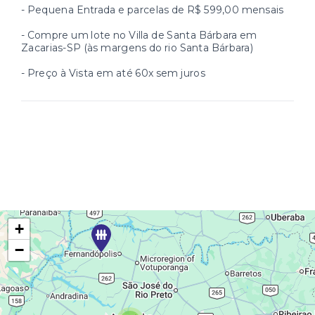
- Pequena Entrada e parcelas de R$ 599,00 mensais
- Compre um lote no Villa de Santa Bárbara em
Zacarias-SP (às margens do rio Santa Bárbara)
- Preço à Vista em até 60x sem juros
+
−