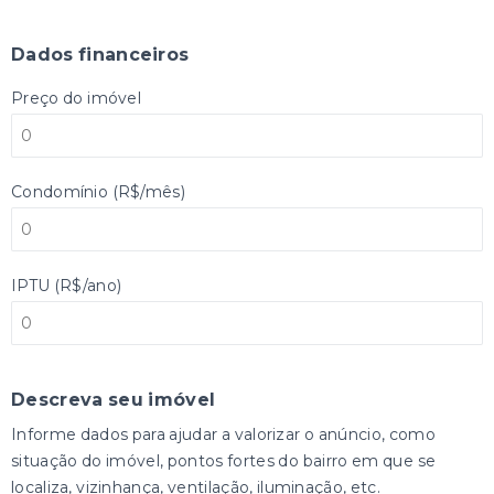
Dados financeiros
Preço do imóvel
Condomínio (R$/mês)
IPTU (R$/ano)
Descreva seu imóvel
Informe dados para ajudar a valorizar o anúncio, como
situação do imóvel, pontos fortes do bairro em que se
localiza, vizinhança, ventilação, iluminação, etc.