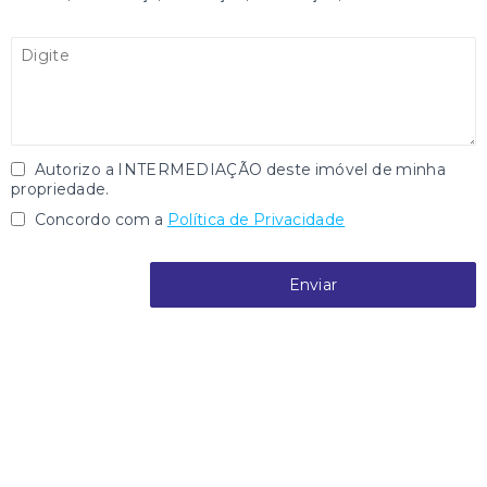
Autorizo a INTERMEDIAÇÃO deste imóvel de minha
propriedade.
Concordo com a
Política de Privacidade
Enviar