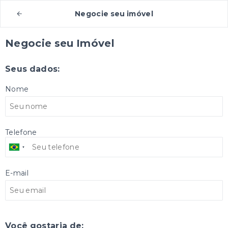
Negocie seu imóvel
Negocie seu Imóvel
Seus dados:
Nome
Telefone
E-mail
Você gostaria de: