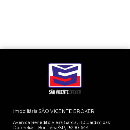
Imobiliária SÃO VICENTE BROKER
Avenida Benedito Vieira Garcia, 110, Jardim das
Dormelias - Buritama/SP, 15290-644