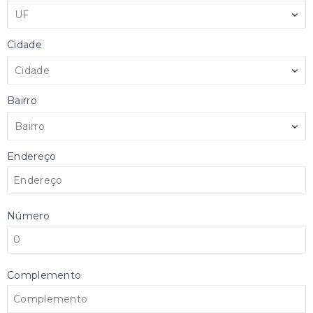
UF
Cidade
Cidade
Bairro
Bairro
Endereço
Número
Complemento