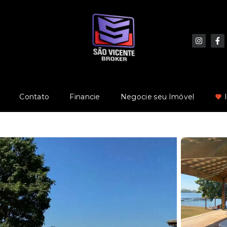
Contato
Financie
Negocie seu Imóvel