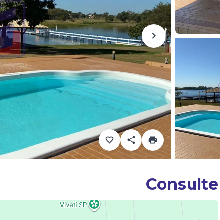
Consulte