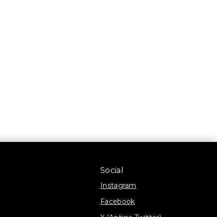
Social
Instagram
Facebook