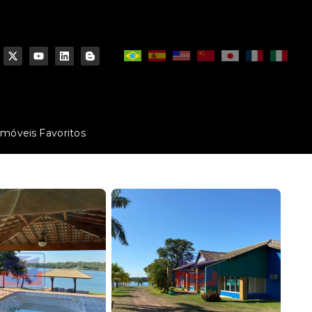
Imóveis Favoritos