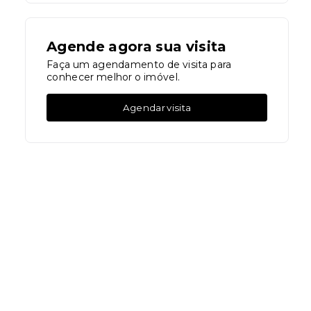
Agende agora sua visita
Faça um agendamento de visita para
conhecer melhor o imóvel.
Agendar visita