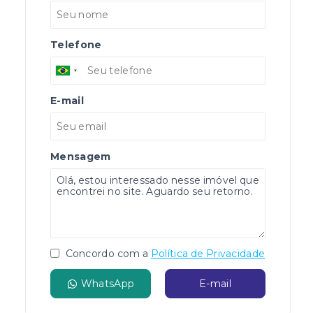
Telefone
E-mail
Mensagem
Concordo com a
Política de Privacidade
WhatsApp
E-mail