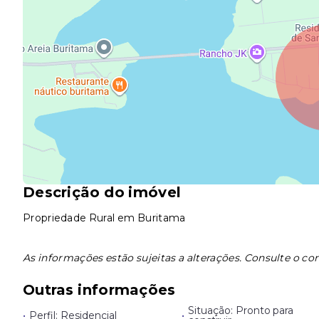
Descrição do imóvel
Propriedade Rural em Buritama
As informações estão sujeitas a alterações. Consulte o cor
Outras informações
Situação: Pronto para
•
Perfil: Residencial
•