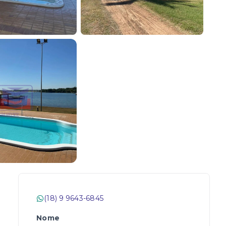
(18) 9 9643-6845
Nome