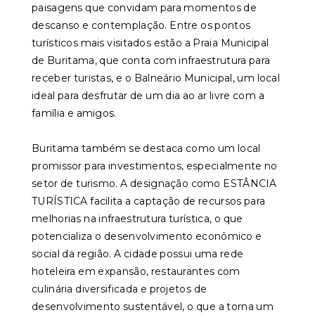
paisagens que convidam para momentos de
descanso e contemplação. Entre os pontos
turísticos mais visitados estão a Praia Municipal
de Buritama, que conta com infraestrutura para
receber turistas, e o Balneário Municipal, um local
ideal para desfrutar de um dia ao ar livre com a
família e amigos.
Buritama também se destaca como um local
promissor para investimentos, especialmente no
setor de turismo. A designação como ESTÂNCIA
TURÍSTICA facilita a captação de recursos para
melhorias na infraestrutura turística, o que
potencializa o desenvolvimento econômico e
social da região. A cidade possui uma rede
hoteleira em expansão, restaurantes com
culinária diversificada e projetos de
desenvolvimento sustentável, o que a torna um