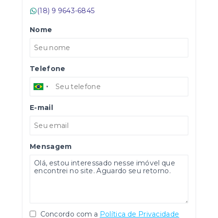
(18) 9 9643-6845
Nome
Telefone
E-mail
Mensagem
Concordo com a
Política de Privacidade