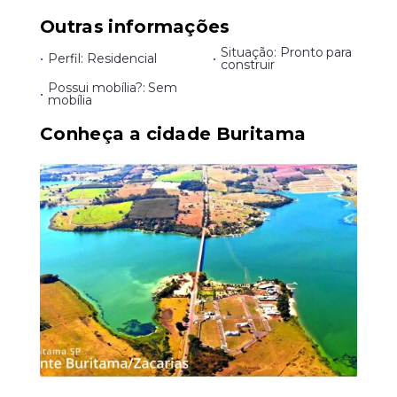
Outras informações
Situação: Pronto para
•
Perfil: Residencial
•
construir
Possui mobília?: Sem
•
mobília
Conheça a cidade Buritama