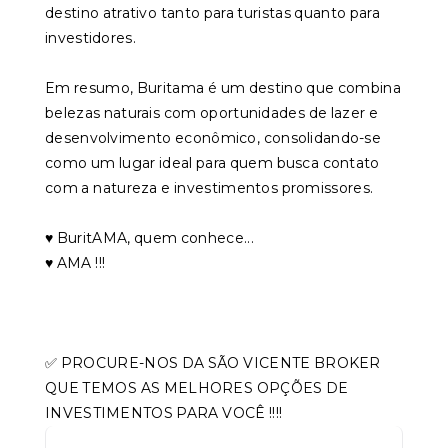
destino atrativo tanto para turistas quanto para
investidores.
Em resumo, Buritama é um destino que combina
belezas naturais com oportunidades de lazer e
desenvolvimento econômico, consolidando-se
como um lugar ideal para quem busca contato
com a natureza e investimentos promissores.
♥️ BuritAMA, quem conhece...
♥️ AMA !!!
✅ PROCURE-NOS DA SÃO VICENTE BROKER
QUE TEMOS AS MELHORES OPÇÕES DE
INVESTIMENTOS PARA VOCÊ !!!!