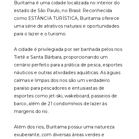
Buritama é uma cidade localizada no interior do
estado de São Paulo, no Brasil. Reconhecida
como ESTÂNCIA TURÍSTICA, Buritama oferece
uma série de atrativos naturais e oportunidades
para o lazer e o turismo.
A cidade é privilegiada por ser banhada pelos rios
Tietê e Santa Bárbara, proporcionando um
cenário perfeito para a prática de pesca, esportes
náuticos e outras atividades aquáticas. As águas
calmas e limpas dos rios são um verdadeiro
paraíso para pescadores e entusiastas de
esportes como jet-ski, wakeboard, passeios de
barco, além de 21 condomínios de lazer às
margens do rio.
Além dos rios, Buritama possui uma natureza
exuberante, com diversas áreas verdes e