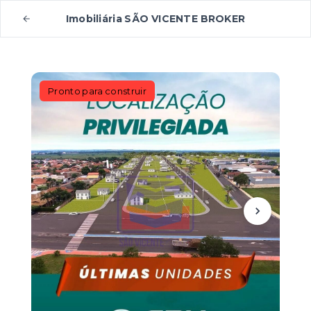
Imobiliária SÃO VICENTE BROKER
Pronto para construir