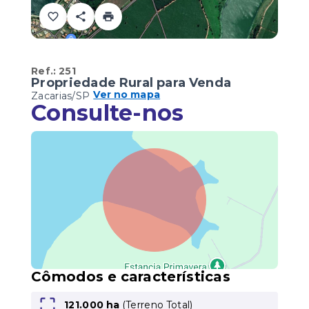
Ref.:
251
Propriedade Rural para Venda
Ver no mapa
Zacarias/SP
Consulte-nos
Cômodos e características
121.000 ha
(
Terreno Total
)