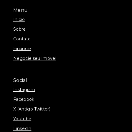
Menu
Início
Sobre
Contato
Financie
Negocie seu Imóvel
Social
Instagram
Facebook
X (Antigo Twitter)
Youtube
Linkedin