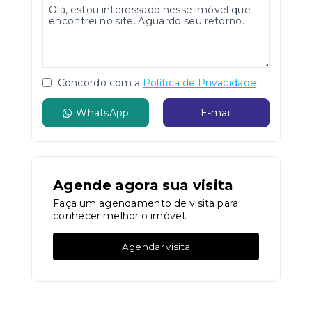
Concordo com a
Política de Privacidade
WhatsApp
E-mail
Agende agora sua visita
Faça um agendamento de visita para
conhecer melhor o imóvel.
Agendar visita