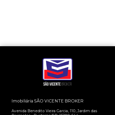
Imobiliária SÃO VICENTE BROKER
Avenida Benedito Vieira Garcia, 110, Jardim das