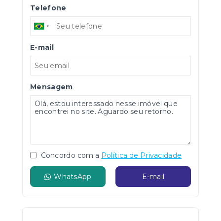
Telefone
E-mail
Mensagem
Concordo com a
Política de Privacidade
WhatsApp
E-mail