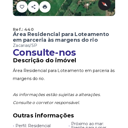
Ref.:
440
Área Residencial para Loteamento
em parceria às margens do rio
Zacarias/SP
Consulte-nos
Descrição do imóvel
Área Residencial para Loteamento em parceria às
margens do rio.
As informações estão sujeitas a alterações.
Consulte o corretor responsável.
Outras informações
Próximo ao mar:
•
Perfil: Residencial
•
Frente para o mar