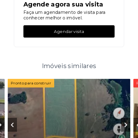
Agende agora sua visita
Faça um agendamento de visita para
conhecer melhor o imóvel.
Agendar visita
Imóveis similares
Pronto para construir