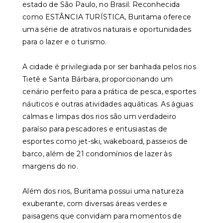
estado de São Paulo, no Brasil. Reconhecida
como ESTÂNCIA TURÍSTICA, Buritama oferece
uma série de atrativos naturais e oportunidades
para o lazer e o turismo.
A cidade é privilegiada por ser banhada pelos rios
Tietê e Santa Bárbara, proporcionando um
cenário perfeito para a prática de pesca, esportes
náuticos e outras atividades aquáticas. As águas
calmas e limpas dos rios são um verdadeiro
paraíso para pescadores e entusiastas de
esportes como jet-ski, wakeboard, passeios de
barco, além de 21 condomínios de lazer às
margens do rio.
Além dos rios, Buritama possui uma natureza
exuberante, com diversas áreas verdes e
paisagens que convidam para momentos de