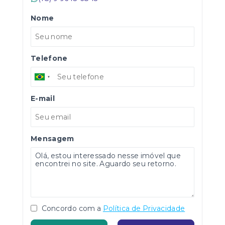
Nome
Telefone
E-mail
Mensagem
Concordo com a
Política de Privacidade