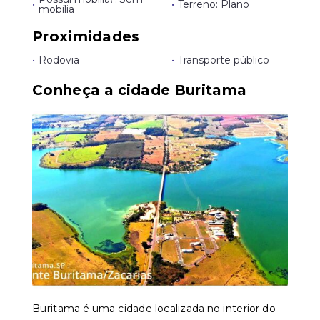
•
•
Terreno: Plano
mobília
Proximidades
•
Rodovia
•
Transporte público
Conheça a cidade Buritama
Buritama é uma cidade localizada no interior do