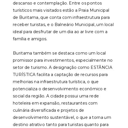
descanso e contemplação. Entre os pontos
turísticos mais visitados estão a Praia Municipal
de Buritama, que conta com infraestrutura para
receber turistas, e o Balneário Municipal, um local
ideal para desfrutar de um dia ao ar livre com a
família e amigos.
Buritama também se destaca como um local
promissor para investimentos, especialmente no
setor de turismo. A designação como ESTÂNCIA
TURÍSTICA facilita a captação de recursos para
melhorias na infraestrutura turística, o que
potencializa o desenvolvimento econômico e
social da região. A cidade possui uma rede
hoteleira em expansão, restaurantes com
culinária diversificada e projetos de
desenvolvimento sustentável, o que a torna um
destino atrativo tanto para turistas quanto para