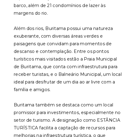
barco, além de 21 condomínios de lazer às
margens do rio.
Além dos rios, Buritama possui uma natureza
exuberante, com diversas áreas verdes e
paisagens que convidam para momentos de
descanso e contemplação. Entre os pontos
turísticos mais visitados estão a Praia Municipal
de Buritama, que conta com infraestrutura para
receber turistas, e o Balneário Municipal, um local
ideal para desfrutar de um dia ao ar livre com a
família e amigos.
Buritama também se destaca como um local
promissor para investimentos, especialmente no
setor de turismo. A designação como ESTÂNCIA
TURÍSTICA facilita a captação de recursos para
melhorias na infraestrutura turística, o que