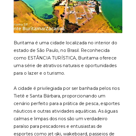
Buritama é uma cidade localizada no interior do
estado de São Paulo, no Brasil. Reconhecida
como ESTÂNCIA TURÍSTICA, Buritama oferece
uma série de atrativos naturais e oportunidades
para o lazer e o turismo.
A cidade é privilegiada por ser banhada pelos rios
Tietê e Santa Bárbara, proporcionando um
cenário perfeito para a prática de pesca, esportes
náuticos e outras atividades aquáticas. As águas
calmas e limpas dos rios são um verdadeiro
paraíso para pescadores e entusiastas de
esportes como jet-ski, wakeboard, passeios de