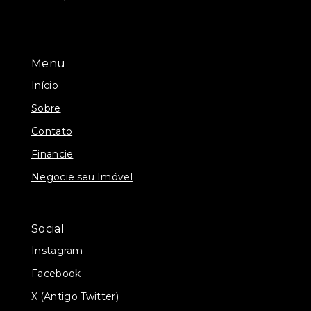
Menu
Início
Sobre
Contato
Financie
Negocie seu Imóvel
Social
Instagram
Facebook
X (Antigo Twitter)