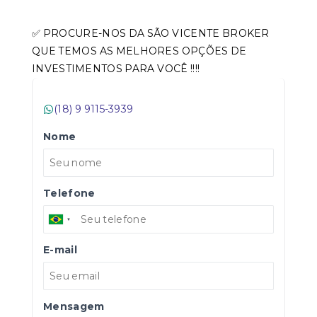
✅ PROCURE-NOS DA SÃO VICENTE BROKER
QUE TEMOS AS MELHORES OPÇÕES DE
INVESTIMENTOS PARA VOCÊ !!!!
(18) 9 9115-3939
Nome
Telefone
E-mail
Mensagem