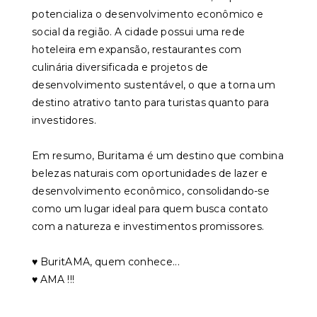
potencializa o desenvolvimento econômico e
social da região. A cidade possui uma rede
hoteleira em expansão, restaurantes com
culinária diversificada e projetos de
desenvolvimento sustentável, o que a torna um
destino atrativo tanto para turistas quanto para
investidores.
Em resumo, Buritama é um destino que combina
belezas naturais com oportunidades de lazer e
desenvolvimento econômico, consolidando-se
como um lugar ideal para quem busca contato
com a natureza e investimentos promissores.
♥️ BuritAMA, quem conhece...
♥️ AMA !!!