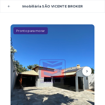
Imobiliária SÃO VICENTE BROKER
Pronto para morar