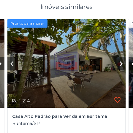
Imóveis similares
Pronto para morar
Ref.: 214
Casa Alto Padrão para Venda em Buritama
Buritama/SP