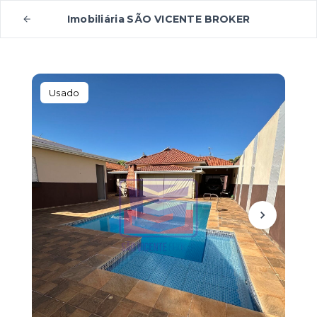
Imobiliária SÃO VICENTE BROKER
Usado