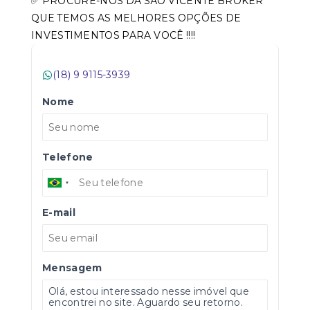
✅ PROCURE-NOS DA SÃO VICENTE BROKER
QUE TEMOS AS MELHORES OPÇÕES DE
INVESTIMENTOS PARA VOCÊ !!!!
(18) 9 9115-3939
Nome
Telefone
E-mail
Mensagem