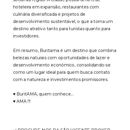
hoteleira em expansão, restaurantes com
culinária diversificada e projetos de
desenvolvimento sustentável, o que a torna um
destino atrativo tanto para turistas quanto para
investidores.
Em resumo, Buritama é um destino que combina
belezas naturais com oportunidades de lazer e
desenvolvimento econômico, consolidando-se
como um lugar ideal para quem busca contato
com a natureza e investimentos promissores.
♥️ BuritAMA, quem conhece...
♥️ AMA !!!