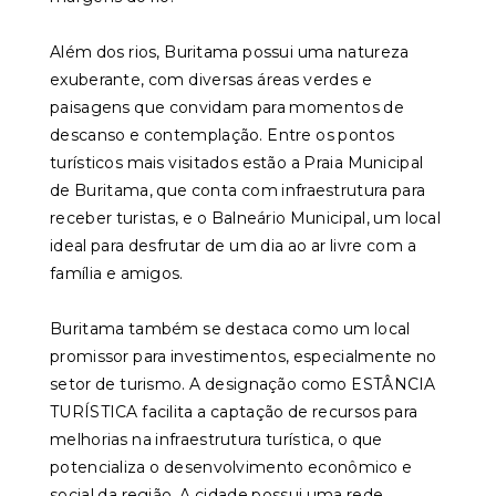
Além dos rios, Buritama possui uma natureza
exuberante, com diversas áreas verdes e
paisagens que convidam para momentos de
descanso e contemplação. Entre os pontos
turísticos mais visitados estão a Praia Municipal
de Buritama, que conta com infraestrutura para
receber turistas, e o Balneário Municipal, um local
ideal para desfrutar de um dia ao ar livre com a
família e amigos.
Buritama também se destaca como um local
promissor para investimentos, especialmente no
setor de turismo. A designação como ESTÂNCIA
TURÍSTICA facilita a captação de recursos para
melhorias na infraestrutura turística, o que
potencializa o desenvolvimento econômico e
social da região. A cidade possui uma rede