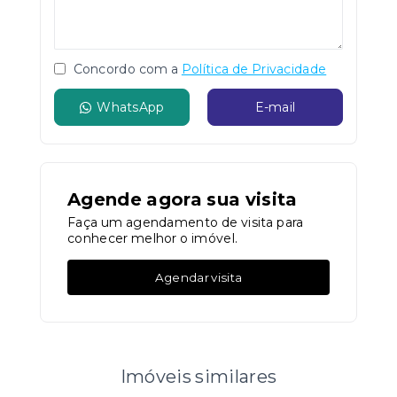
Concordo com a
Política de Privacidade
WhatsApp
E-mail
Agende agora sua visita
Faça um agendamento de visita para
conhecer melhor o imóvel.
Agendar visita
Imóveis similares