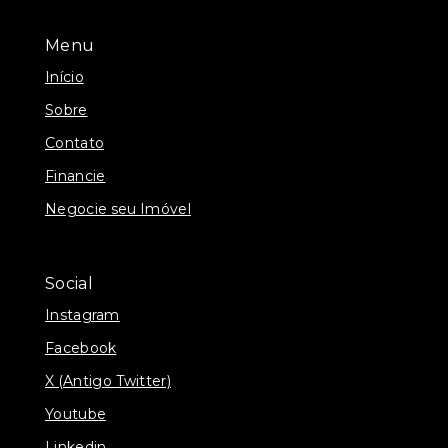
Menu
Início
Sobre
Contato
Financie
Negocie seu Imóvel
Social
Instagram
Facebook
X (Antigo Twitter)
Youtube
Linkedin