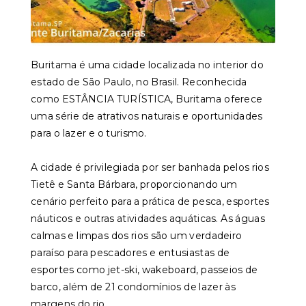
Buritama é uma cidade localizada no interior do
estado de São Paulo, no Brasil. Reconhecida
como ESTÂNCIA TURÍSTICA, Buritama oferece
uma série de atrativos naturais e oportunidades
para o lazer e o turismo.
A cidade é privilegiada por ser banhada pelos rios
Tietê e Santa Bárbara, proporcionando um
cenário perfeito para a prática de pesca, esportes
náuticos e outras atividades aquáticas. As águas
calmas e limpas dos rios são um verdadeiro
paraíso para pescadores e entusiastas de
esportes como jet-ski, wakeboard, passeios de
barco, além de 21 condomínios de lazer às
margens do rio.