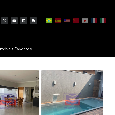
Imóveis Favoritos