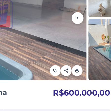
R$600.000,00
ma