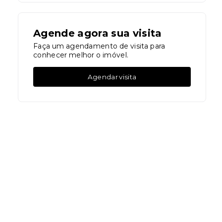
Agende agora sua visita
Faça um agendamento de visita para
conhecer melhor o imóvel.
Agendar visita