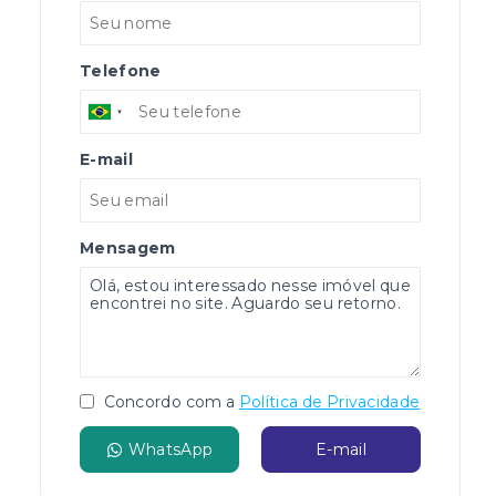
Telefone
E-mail
Mensagem
Concordo com a
Política de Privacidade
WhatsApp
E-mail