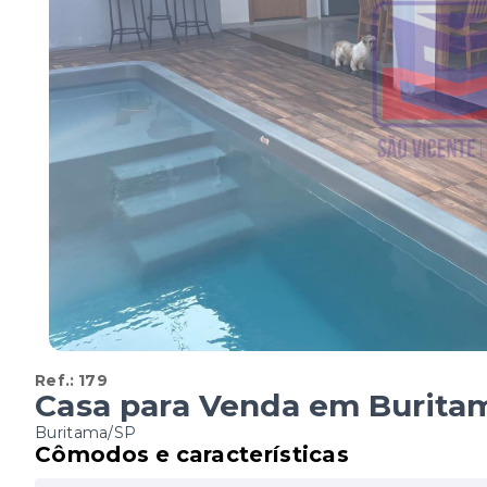
Ref.:
179
Casa para Venda em Burita
Buritama/SP
Cômodos e características