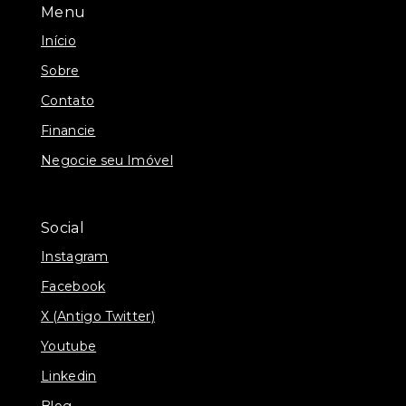
Menu
Início
Sobre
Contato
Financie
Negocie seu Imóvel
Social
Instagram
Facebook
X (Antigo Twitter)
Youtube
Linkedin
Blog