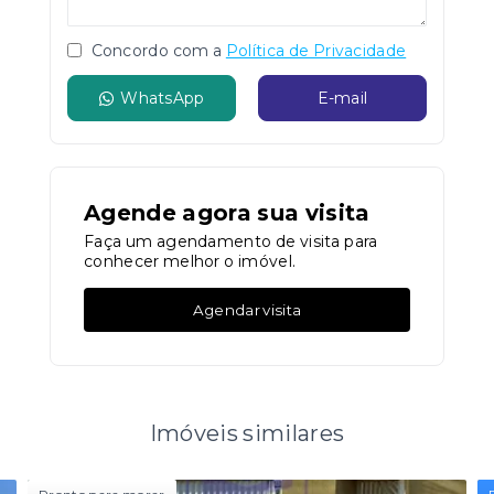
Concordo com a
Política de Privacidade
WhatsApp
E-mail
Agende agora sua visita
Faça um agendamento de visita para
conhecer melhor o imóvel.
Agendar visita
Imóveis similares