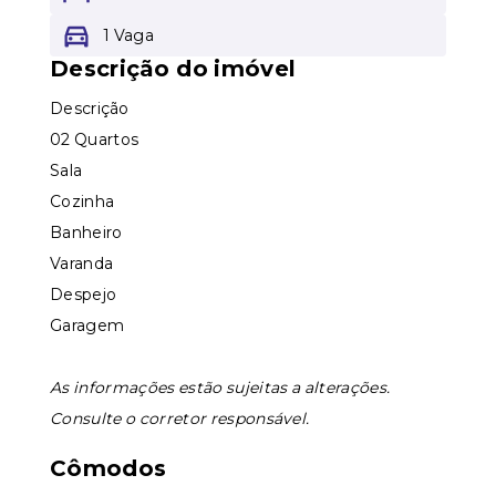
1 Vaga
Leaflet
Descrição do imóvel
Descrição
02 Quartos
Sala
Cozinha
Banheiro
Varanda
Despejo
Garagem
As informações estão sujeitas a alterações.
Consulte o corretor responsável.
Cômodos