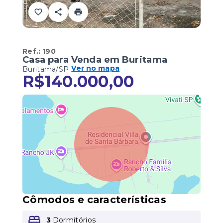
Ref.:
190
Casa para Venda em Buritama
Ver no mapa
Buritama/SP
R$140.000,00
Cômodos e características
3
Dormitórios