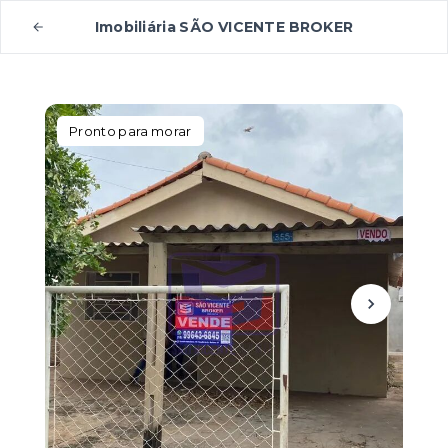
Imobiliária SÃO VICENTE BROKER
Pronto para morar