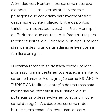
Além dos rios, Buritama possui uma natureza
exuberante, com diversas áreas verdes e
paisagens que convidam para momentos de
descanso e contemplação. Entre os pontos
turísticos mais visitados estão a Praia Municipal
de Buritama, que conta com infraestrutura para
receber turistas, e o Balneário Municipal, um local
ideal para desfrutar de um dia ao ar livre com a
família e amigos.
Buritama também se destaca como um local
promissor para investimentos, especialmente no
setor de turismo. A designação como ESTÂNCIA
TURÍSTICA facilita a captação de recursos para
melhorias na infraestrutura turística, o que
potencializa o desenvolvimento econômico e
social da região. A cidade possui uma rede
hoteleira em expansão, restaurantes com