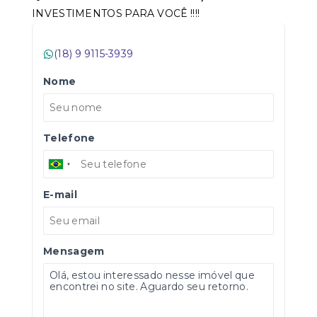
INVESTIMENTOS PARA VOCÊ !!!!
(18) 9 9115-3939
Nome
Telefone
E-mail
Mensagem