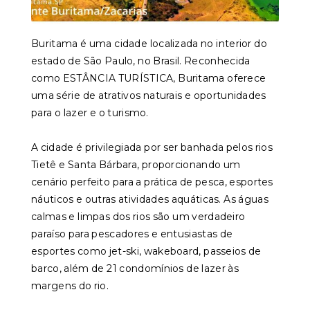
Buritama é uma cidade localizada no interior do
estado de São Paulo, no Brasil. Reconhecida
como ESTÂNCIA TURÍSTICA, Buritama oferece
uma série de atrativos naturais e oportunidades
para o lazer e o turismo.
A cidade é privilegiada por ser banhada pelos rios
Tietê e Santa Bárbara, proporcionando um
cenário perfeito para a prática de pesca, esportes
náuticos e outras atividades aquáticas. As águas
calmas e limpas dos rios são um verdadeiro
paraíso para pescadores e entusiastas de
esportes como jet-ski, wakeboard, passeios de
barco, além de 21 condomínios de lazer às
margens do rio.