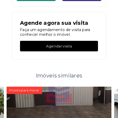
Agende agora sua visita
Faça um agendamento de visita para
conhecer melhor o imóvel.
Agendar visita
Imóveis similares
Pronto para morar