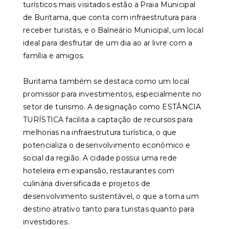
turísticos mais visitados estão a Praia Municipal
de Buritama, que conta com infraestrutura para
receber turistas, e o Balneário Municipal, um local
ideal para desfrutar de um dia ao ar livre com a
família e amigos.
Buritama também se destaca como um local
promissor para investimentos, especialmente no
setor de turismo. A designação como ESTÂNCIA
TURÍSTICA facilita a captação de recursos para
melhorias na infraestrutura turística, o que
potencializa o desenvolvimento econômico e
social da região. A cidade possui uma rede
hoteleira em expansão, restaurantes com
culinária diversificada e projetos de
desenvolvimento sustentável, o que a torna um
destino atrativo tanto para turistas quanto para
investidores.