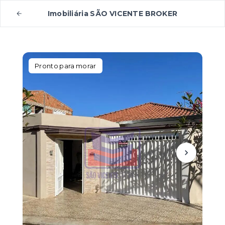
Imobiliária SÃO VICENTE BROKER
Pronto para morar