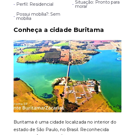
Situação: Pronto para
•
Perfil: Residencial
•
morar
Possui mobília?: Sem
•
mobília
Conheça a cidade Buritama
Buritama é uma cidade localizada no interior do
estado de São Paulo, no Brasil. Reconhecida