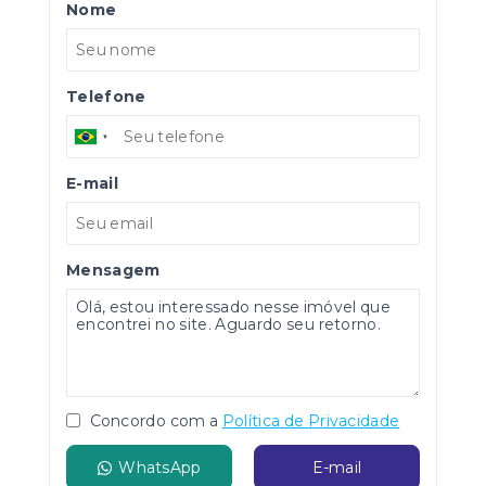
Nome
Telefone
E-mail
Mensagem
Concordo com a
Política de Privacidade
WhatsApp
E-mail