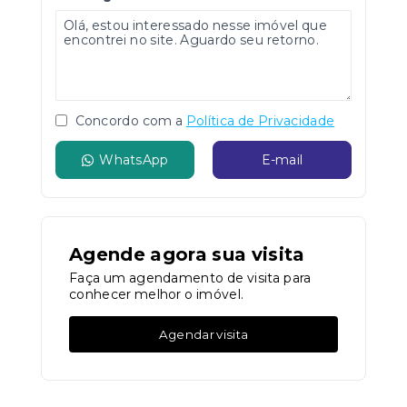
Concordo com a
Política de Privacidade
WhatsApp
E-mail
Agende agora sua visita
Faça um agendamento de visita para
conhecer melhor o imóvel.
Agendar visita