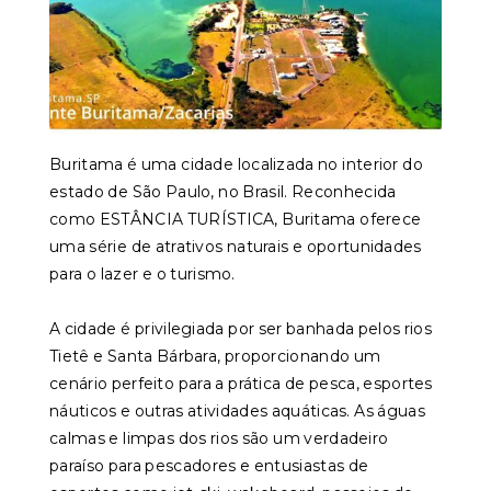
Buritama é uma cidade localizada no interior do
estado de São Paulo, no Brasil. Reconhecida
como ESTÂNCIA TURÍSTICA, Buritama oferece
uma série de atrativos naturais e oportunidades
para o lazer e o turismo.
A cidade é privilegiada por ser banhada pelos rios
Tietê e Santa Bárbara, proporcionando um
cenário perfeito para a prática de pesca, esportes
náuticos e outras atividades aquáticas. As águas
calmas e limpas dos rios são um verdadeiro
paraíso para pescadores e entusiastas de