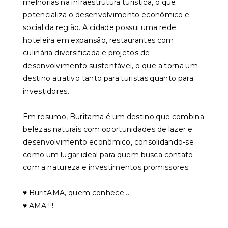
melhorias na infraestrutura turística, o que
potencializa o desenvolvimento econômico e
social da região. A cidade possui uma rede
hoteleira em expansão, restaurantes com
culinária diversificada e projetos de
desenvolvimento sustentável, o que a torna um
destino atrativo tanto para turistas quanto para
investidores.
Em resumo, Buritama é um destino que combina
belezas naturais com oportunidades de lazer e
desenvolvimento econômico, consolidando-se
como um lugar ideal para quem busca contato
com a natureza e investimentos promissores.
♥️ BuritAMA, quem conhece...
♥️ AMA !!!