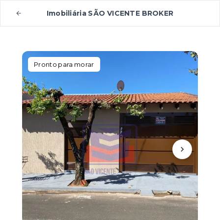
Imobiliária SÃO VICENTE BROKER
Pronto para morar