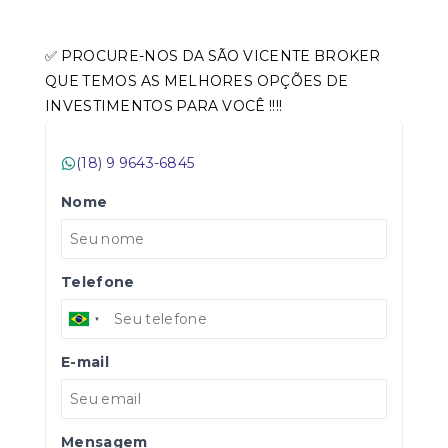
✅ PROCURE-NOS DA SÃO VICENTE BROKER
QUE TEMOS AS MELHORES OPÇÕES DE
INVESTIMENTOS PARA VOCÊ !!!!
(18) 9 9643-6845
Nome
Telefone
E-mail
Mensagem