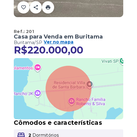
Ref.:
201
Casa para Venda em Buritama
Ver no mapa
Buritama/SP
R$220.000,00
Cômodos e características
2
Dormitórios