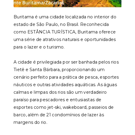
Buritama é uma cidade localizada no interior do
estado de São Paulo, no Brasil. Reconhecida
como ESTÂNCIA TURÍSTICA, Buritama oferece
uma série de atrativos naturais e oportunidades
para o lazer e o turismo.
A cidade é privilegiada por ser banhada pelos rios
Tietê e Santa Bárbara, proporcionando um
cenário perfeito para a prática de pesca, esportes
náuticos e outras atividades aquáticas. As águas
calmas e limpas dos rios são um verdadeiro
paraíso para pescadores e entusiastas de
esportes como jet-ski, wakeboard, passeios de
barco, além de 21 condomínios de lazer às
margens do rio.