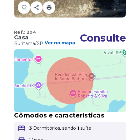
Ref.:
204
Consulte
Casa
Ver no mapa
Buritama/SP
Cômodos e características
3
Dormitórios, sendo
1
suíte