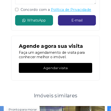
Concordo com a
Política de Privacidade
WhatsApp
E-mail
Agende agora sua visita
Faça um agendamento de visita para
conhecer melhor o imóvel.
Agendar visita
Imóveis similares
Pronto para morar