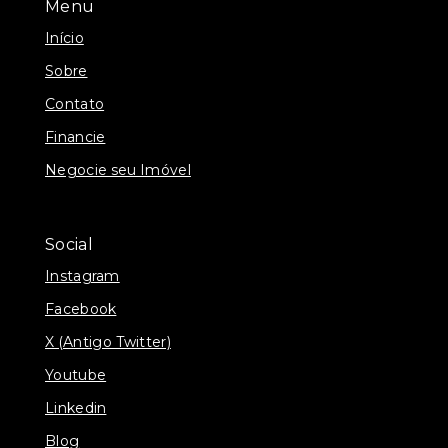
Menu
Início
Sobre
Contato
Financie
Negocie seu Imóvel
Social
Instagram
Facebook
X (Antigo Twitter)
Youtube
Linkedin
Blog