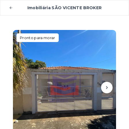
Imobiliária SÃO VICENTE BROKER
Pronto para morar