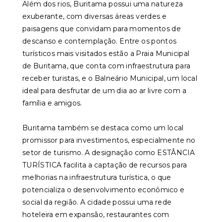
Além dos rios, Buritama possui uma natureza
exuberante, com diversas áreas verdes e
paisagens que convidam para momentos de
descanso e contemplação. Entre os pontos
turísticos mais visitados estão a Praia Municipal
de Buritama, que conta com infraestrutura para
receber turistas, e o Balneário Municipal, um local
ideal para desfrutar de um dia ao ar livre com a
família e amigos.
Buritama também se destaca como um local
promissor para investimentos, especialmente no
setor de turismo. A designação como ESTÂNCIA
TURÍSTICA facilita a captação de recursos para
melhorias na infraestrutura turística, o que
potencializa o desenvolvimento econômico e
social da região. A cidade possui uma rede
hoteleira em expansão, restaurantes com