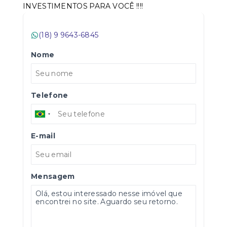
INVESTIMENTOS PARA VOCÊ !!!!
(18) 9 9643-6845
Nome
Telefone
E-mail
Mensagem