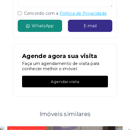
Concordo com a
Política de Privacidade
WhatsApp
E-mail
Agende agora sua visita
Faça um agendamento de visita para
conhecer melhor o imóvel.
Agendar visita
Imóveis similares