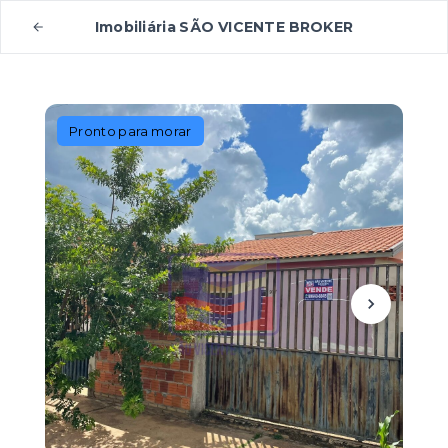
Imobiliária SÃO VICENTE BROKER
Pronto para morar