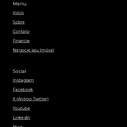
Menu
Início
Sobre
Contato
Financie
Negocie seu Imóvel
Social
Instagram
Facebook
X (Antigo Twitter)
Youtube
Linkedin
Blog