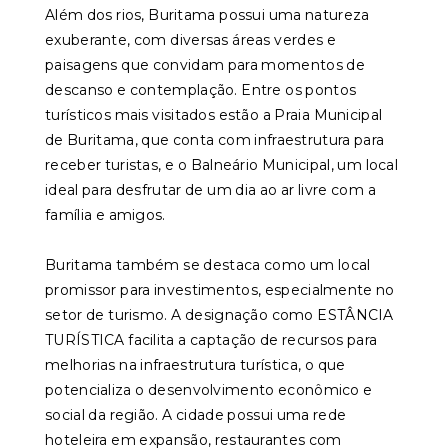
Além dos rios, Buritama possui uma natureza
exuberante, com diversas áreas verdes e
paisagens que convidam para momentos de
descanso e contemplação. Entre os pontos
turísticos mais visitados estão a Praia Municipal
de Buritama, que conta com infraestrutura para
receber turistas, e o Balneário Municipal, um local
ideal para desfrutar de um dia ao ar livre com a
família e amigos.
Buritama também se destaca como um local
promissor para investimentos, especialmente no
setor de turismo. A designação como ESTÂNCIA
TURÍSTICA facilita a captação de recursos para
melhorias na infraestrutura turística, o que
potencializa o desenvolvimento econômico e
social da região. A cidade possui uma rede
hoteleira em expansão, restaurantes com