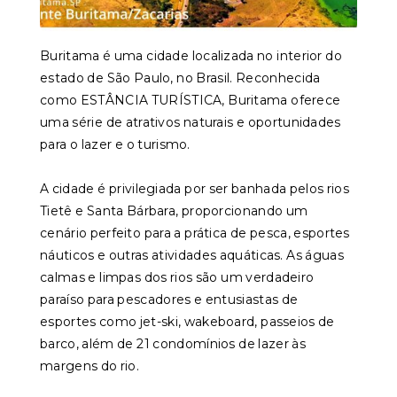
Buritama é uma cidade localizada no interior do
estado de São Paulo, no Brasil. Reconhecida
como ESTÂNCIA TURÍSTICA, Buritama oferece
uma série de atrativos naturais e oportunidades
para o lazer e o turismo.
A cidade é privilegiada por ser banhada pelos rios
Tietê e Santa Bárbara, proporcionando um
cenário perfeito para a prática de pesca, esportes
náuticos e outras atividades aquáticas. As águas
calmas e limpas dos rios são um verdadeiro
paraíso para pescadores e entusiastas de
esportes como jet-ski, wakeboard, passeios de
barco, além de 21 condomínios de lazer às
margens do rio.