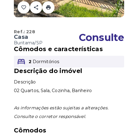
Ref.:
228
Consulte
Casa
Buritama/SP
Cômodos e características
2
Dormitórios
Descrição do imóvel
Descrição
02 Quartos, Sala, Cozinha, Banheiro
As informações estão sujeitas a alterações.
Consulte o corretor responsável.
Cômodos