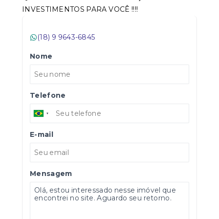
INVESTIMENTOS PARA VOCÊ !!!!
(18) 9 9643-6845
Nome
Telefone
E-mail
Mensagem