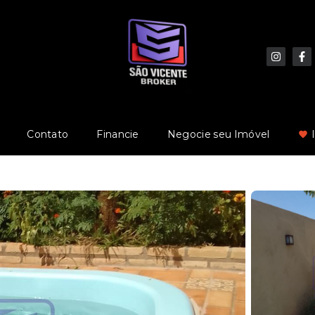
Contato
Financie
Negocie seu Imóvel