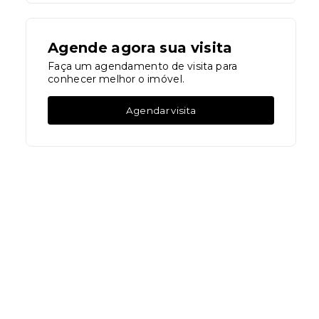
Agende agora sua visita
Faça um agendamento de visita para
conhecer melhor o imóvel.
Agendar visita