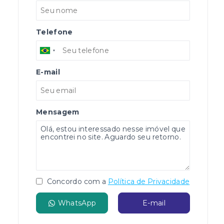
Telefone
E-mail
Mensagem
Concordo com a
Política de Privacidade
WhatsApp
E-mail