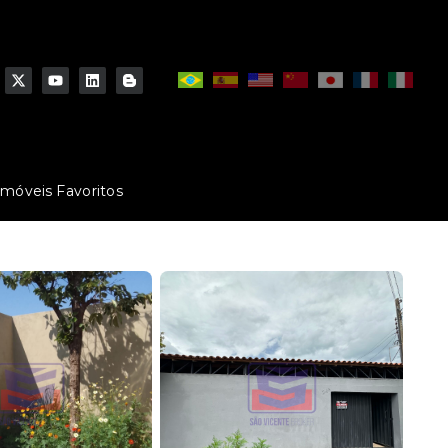
Imóveis Favoritos