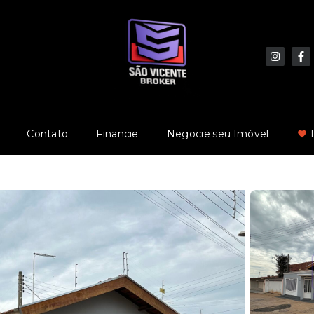
Contato
Financie
Negocie seu Imóvel