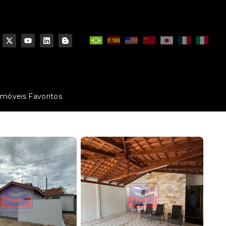
Imóveis Favoritos