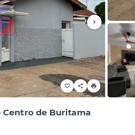
 Centro de Buritama