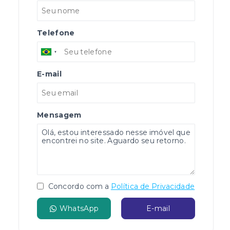
Telefone
E-mail
Mensagem
Concordo com a
Política de Privacidade
WhatsApp
E-mail