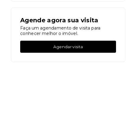
Agende agora sua visita
Faça um agendamento de visita para
conhecer melhor o imóvel.
Agendar visita