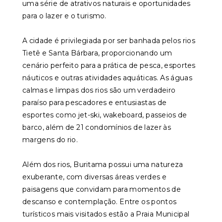
uma série de atrativos naturais e oportunidades
para o lazer e o turismo.
A cidade é privilegiada por ser banhada pelos rios
Tietê e Santa Bárbara, proporcionando um
cenário perfeito para a prática de pesca, esportes
náuticos e outras atividades aquáticas. As águas
calmas e limpas dos rios são um verdadeiro
paraíso para pescadores e entusiastas de
esportes como jet-ski, wakeboard, passeios de
barco, além de 21 condomínios de lazer às
margens do rio.
Além dos rios, Buritama possui uma natureza
exuberante, com diversas áreas verdes e
paisagens que convidam para momentos de
descanso e contemplação. Entre os pontos
turísticos mais visitados estão a Praia Municipal