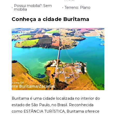
Possui mobília?: Sem
•
•
Terreno: Plano
mobília
Conheça a cidade Buritama
Buritama é uma cidade localizada no interior do
estado de São Paulo, no Brasil. Reconhecida
como ESTÂNCIA TURÍSTICA, Buritama oferece