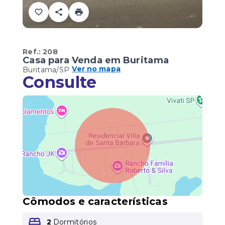
Ref.:
208
Casa para Venda em Buritama
Ver no mapa
Buritama/SP
Consulte
Cômodos e características
2
Dormitórios