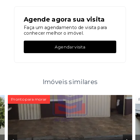
Agende agora sua visita
Faça um agendamento de visita para
conhecer melhor o imóvel.
Agendar visita
Imóveis similares
Pronto para morar