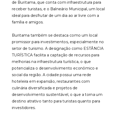
de Buritama, que conta com infraestrutura para
receber turistas, e o Balneário Municipal, um local
ideal para desfrutar de um dia ao ar livre com a
família e amigos.
Buritama também se destaca como um local
promissor para investimentos, especialmente no
setor de turismo. A designação como ESTÂNCIA
TURÍSTICA facilita a captação de recursos para
melhorias na infraestrutura turística, o que
potencializa o desenvolvimento econômico e
social da região. A cidade possui uma rede
hoteleira em expansão, restaurantes com
culinária diversificada e projetos de
desenvolvimento sustentável, o que a torna um
destino atrativo tanto para turistas quanto para
investidores.