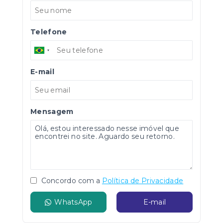
Telefone
E-mail
Mensagem
Concordo com a
Política de Privacidade
WhatsApp
E-mail