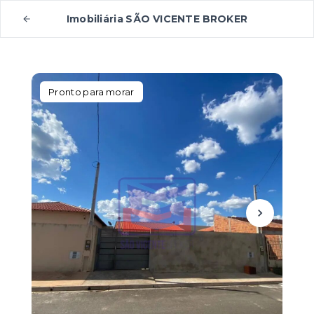
Imobiliária SÃO VICENTE BROKER
Pronto para morar