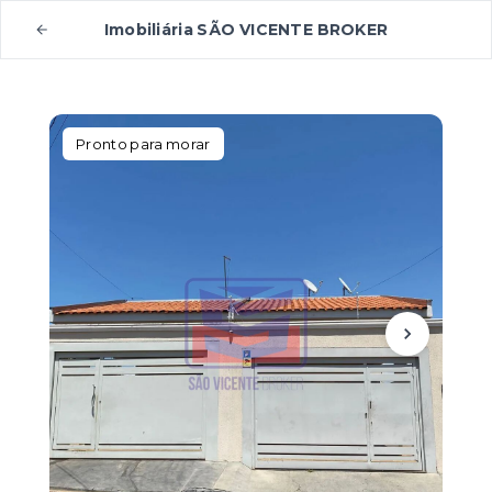
Imobiliária SÃO VICENTE BROKER
Pronto para morar