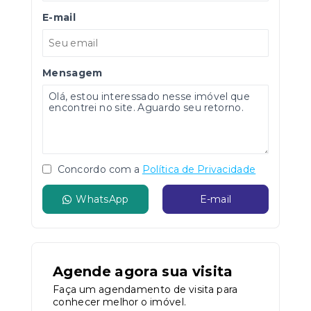
E-mail
Mensagem
Concordo com a
Política de Privacidade
WhatsApp
E-mail
Agende agora sua visita
Faça um agendamento de visita para
conhecer melhor o imóvel.