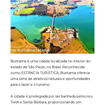
Buritama é uma cidade localizada no interior do
estado de São Paulo, no Brasil. Reconhecida
como ESTÂNCIA TURÍSTICA, Buritama oferece
uma série de atrativos naturais e oportunidades
para o lazer e o turismo.
A cidade é privilegiada por ser banhada pelos rios
Tietê e Santa Bárbara, proporcionando um