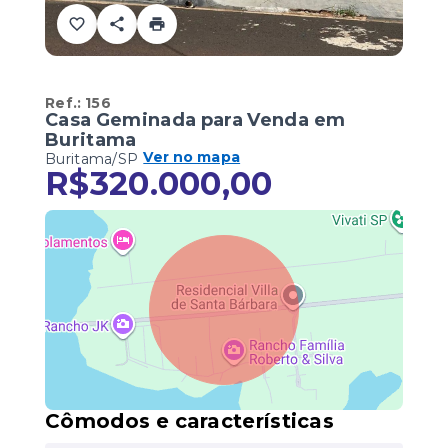
Ref.:
156
Casa Geminada para Venda em
Buritama
Ver no mapa
Buritama/SP
R$320.000,00
Cômodos e características