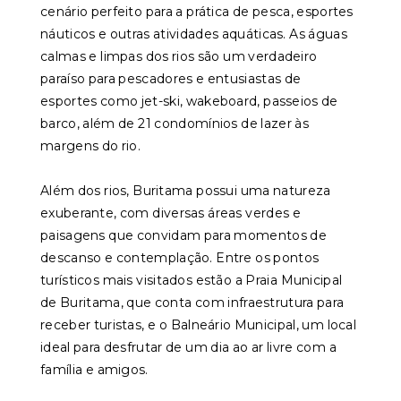
cenário perfeito para a prática de pesca, esportes
náuticos e outras atividades aquáticas. As águas
calmas e limpas dos rios são um verdadeiro
paraíso para pescadores e entusiastas de
esportes como jet-ski, wakeboard, passeios de
barco, além de 21 condomínios de lazer às
margens do rio.
Além dos rios, Buritama possui uma natureza
exuberante, com diversas áreas verdes e
paisagens que convidam para momentos de
descanso e contemplação. Entre os pontos
turísticos mais visitados estão a Praia Municipal
de Buritama, que conta com infraestrutura para
receber turistas, e o Balneário Municipal, um local
ideal para desfrutar de um dia ao ar livre com a
família e amigos.