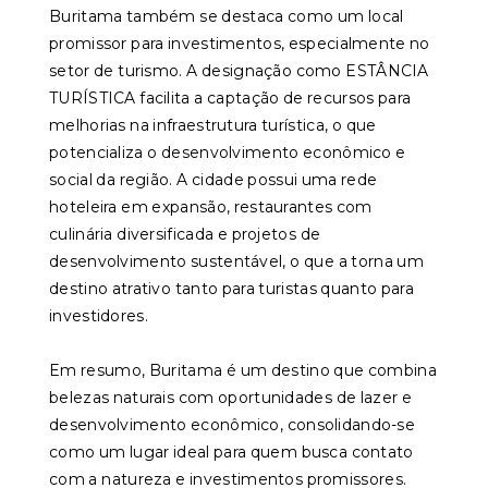
Buritama também se destaca como um local
promissor para investimentos, especialmente no
setor de turismo. A designação como ESTÂNCIA
TURÍSTICA facilita a captação de recursos para
melhorias na infraestrutura turística, o que
potencializa o desenvolvimento econômico e
social da região. A cidade possui uma rede
hoteleira em expansão, restaurantes com
culinária diversificada e projetos de
desenvolvimento sustentável, o que a torna um
destino atrativo tanto para turistas quanto para
investidores.
Em resumo, Buritama é um destino que combina
belezas naturais com oportunidades de lazer e
desenvolvimento econômico, consolidando-se
como um lugar ideal para quem busca contato
com a natureza e investimentos promissores.