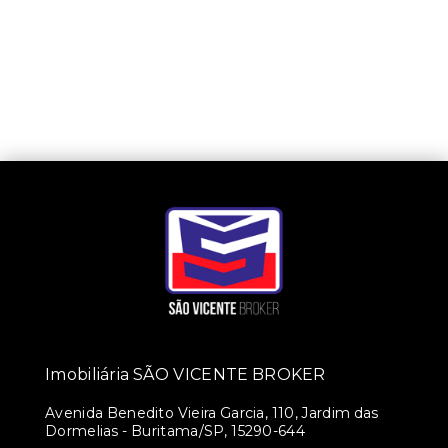
Imobiliária SÃO VICENTE BROKER
Avenida Benedito Vieira Garcia, 110, Jardim das
Dormelias - Buritama/SP, 15290-644