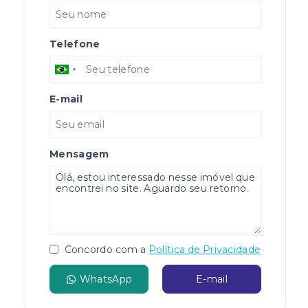
Telefone
E-mail
Mensagem
Concordo com a
Política de Privacidade
WhatsApp
E-mail