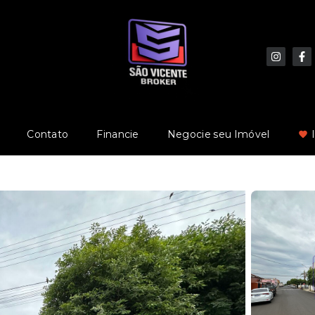
Contato
Financie
Negocie seu Imóvel