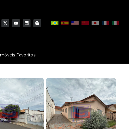
Imóveis Favoritos