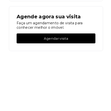
Agende agora sua visita
Faça um agendamento de visita para
conhecer melhor o imóvel.
Agendar visita