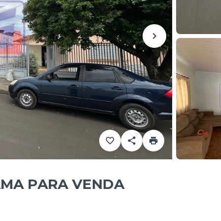
AMA PARA VENDA