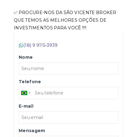
✅ PROCURE-NOS DA SÃO VICENTE BROKER
QUE TEMOS AS MELHORES OPÇÕES DE
INVESTIMENTOS PARA VOCÊ !!!!
(18) 9 9115-3939
Nome
Telefone
E-mail
Mensagem