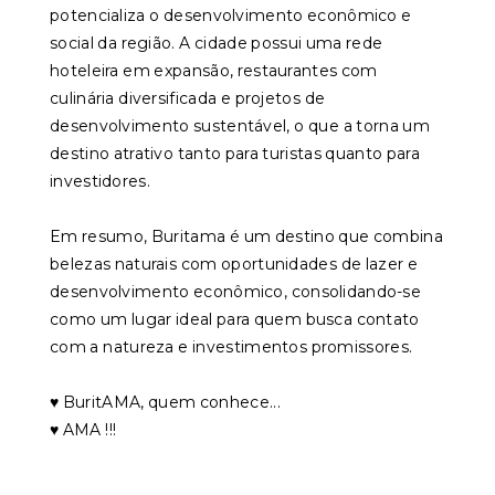
potencializa o desenvolvimento econômico e
social da região. A cidade possui uma rede
hoteleira em expansão, restaurantes com
culinária diversificada e projetos de
desenvolvimento sustentável, o que a torna um
destino atrativo tanto para turistas quanto para
investidores.
Em resumo, Buritama é um destino que combina
belezas naturais com oportunidades de lazer e
desenvolvimento econômico, consolidando-se
como um lugar ideal para quem busca contato
com a natureza e investimentos promissores.
♥️ BuritAMA, quem conhece...
♥️ AMA !!!