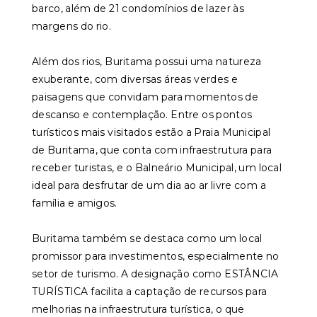
barco, além de 21 condomínios de lazer às
margens do rio.
Além dos rios, Buritama possui uma natureza
exuberante, com diversas áreas verdes e
paisagens que convidam para momentos de
descanso e contemplação. Entre os pontos
turísticos mais visitados estão a Praia Municipal
de Buritama, que conta com infraestrutura para
receber turistas, e o Balneário Municipal, um local
ideal para desfrutar de um dia ao ar livre com a
família e amigos.
Buritama também se destaca como um local
promissor para investimentos, especialmente no
setor de turismo. A designação como ESTÂNCIA
TURÍSTICA facilita a captação de recursos para
melhorias na infraestrutura turística, o que