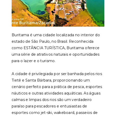
Buritama é uma cidade localizada no interior do
estado de São Paulo, no Brasil. Reconhecida
como ESTÂNCIA TURÍSTICA, Buritama oferece
uma série de atrativos naturais e oportunidades
para o lazer e o turismo.
A cidade é privilegiada por ser banhada pelos rios
Tietê e Santa Bárbara, proporcionando um
cenário perfeito para a prática de pesca, esportes
náuticos e outras atividades aquáticas. As águas
calmas e limpas dos rios são um verdadeiro
paraíso para pescadores e entusiastas de
esportes como jet-ski, wakeboard, passeios de