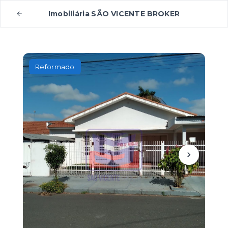
Imobiliária SÃO VICENTE BROKER
Reformado