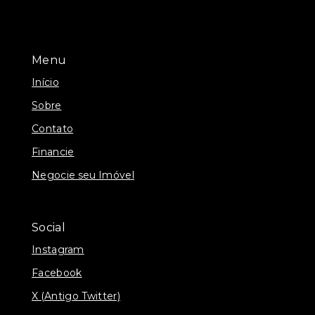
Menu
Início
Sobre
Contato
Financie
Negocie seu Imóvel
Social
Instagram
Facebook
X (Antigo Twitter)