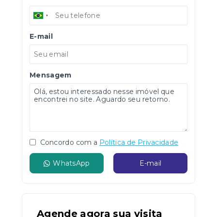
E-mail
Mensagem
Concordo com a
Política de Privacidade
WhatsApp
E-mail
Agende agora sua visita