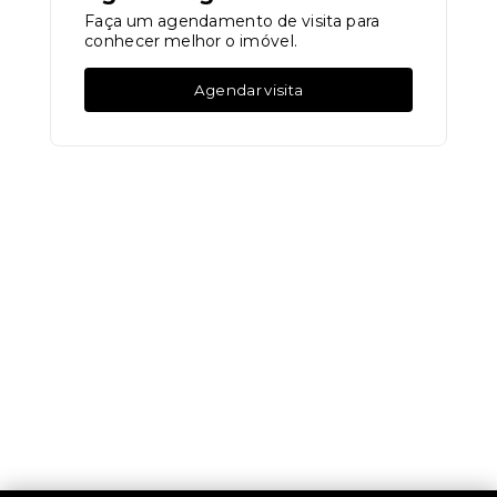
Faça um agendamento de visita para
conhecer melhor o imóvel.
Agendar visita