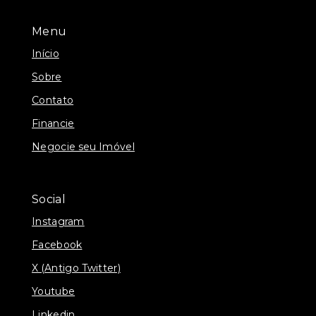
Menu
Início
Sobre
Contato
Financie
Negocie seu Imóvel
Social
Instagram
Facebook
X (Antigo Twitter)
Youtube
Linkedin