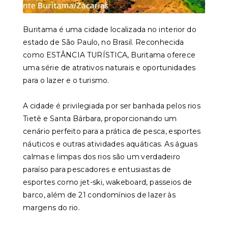
Buritama é uma cidade localizada no interior do
estado de São Paulo, no Brasil. Reconhecida
como ESTÂNCIA TURÍSTICA, Buritama oferece
uma série de atrativos naturais e oportunidades
para o lazer e o turismo.
A cidade é privilegiada por ser banhada pelos rios
Tietê e Santa Bárbara, proporcionando um
cenário perfeito para a prática de pesca, esportes
náuticos e outras atividades aquáticas. As águas
calmas e limpas dos rios são um verdadeiro
paraíso para pescadores e entusiastas de
esportes como jet-ski, wakeboard, passeios de
barco, além de 21 condomínios de lazer às
margens do rio.