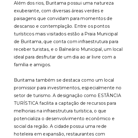
Além dos rios, Buritama possui uma natureza
exuberante, com diversas áreas verdes e
paisagens que convidam para momentos de
descanso e contemplação. Entre os pontos
turísticos mais visitados estão a Praia Municipal
de Buritama, que conta com infraestrutura para
receber turistas, e o Balneário Municipal, um local
ideal para desfrutar de um dia ao ar livre com a
família e amigos.
Buritama também se destaca como um local
promissor para investimentos, especialmente no
setor de turismo. A designação como ESTÂNCIA
TURÍSTICA facilita a captação de recursos para
melhorias na infraestrutura turística, o que
potencializa o desenvolvimento econômico e
social da região. A cidade possui uma rede
hoteleira em expansão, restaurantes com