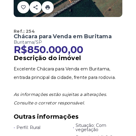
Ref.:
254
Chácara para Venda em Buritama
Buritama/SP
R$850.000,00
Descrição do imóvel
Excelente Chácara para Venda em Buritama,
entrada principal da cidade, frente para rodovia.
As informações estão sujeitas a alterações.
Consulte o corretor responsável.
Outras informações
Situação: Com
•
Perfil: Rural
•
vegetação