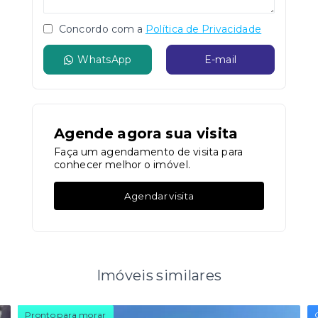
Concordo com a
Política de Privacidade
WhatsApp
E-mail
Agende agora sua visita
Faça um agendamento de visita para
conhecer melhor o imóvel.
Agendar visita
Imóveis similares
Pronto para morar