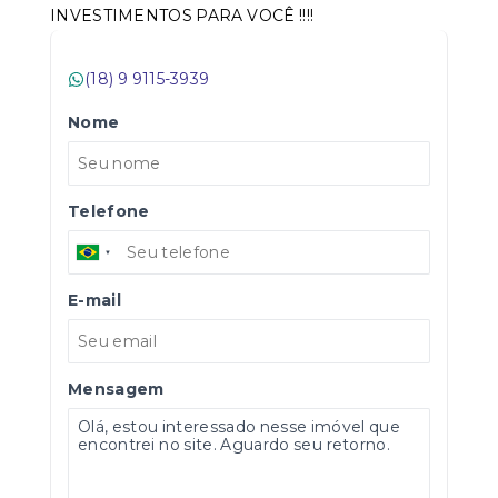
INVESTIMENTOS PARA VOCÊ !!!!
(18) 9 9115-3939
Nome
Telefone
E-mail
Mensagem