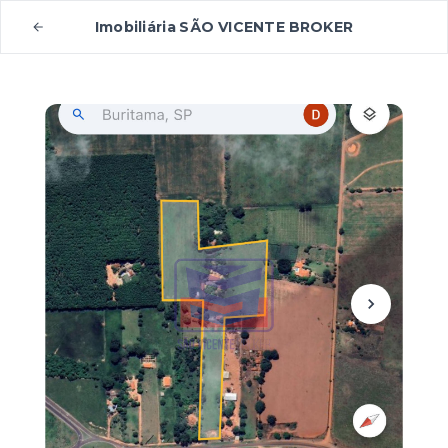
Imobiliária SÃO VICENTE BROKER