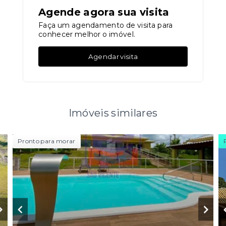
Agende agora sua visita
Faça um agendamento de visita para
conhecer melhor o imóvel.
Agendar visita
Imóveis similares
Pronto para morar