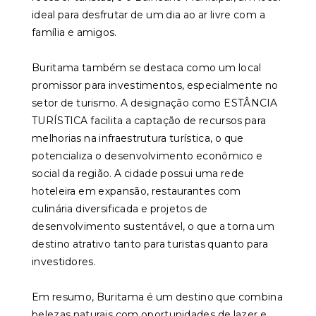
ideal para desfrutar de um dia ao ar livre com a
família e amigos.
Buritama também se destaca como um local
promissor para investimentos, especialmente no
setor de turismo. A designação como ESTÂNCIA
TURÍSTICA facilita a captação de recursos para
melhorias na infraestrutura turística, o que
potencializa o desenvolvimento econômico e
social da região. A cidade possui uma rede
hoteleira em expansão, restaurantes com
culinária diversificada e projetos de
desenvolvimento sustentável, o que a torna um
destino atrativo tanto para turistas quanto para
investidores.
Em resumo, Buritama é um destino que combina
belezas naturais com oportunidades de lazer e