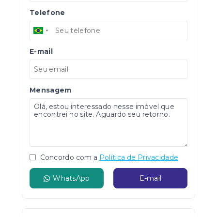
Telefone
E-mail
Mensagem
Concordo com a
Política de Privacidade
WhatsApp
E-mail