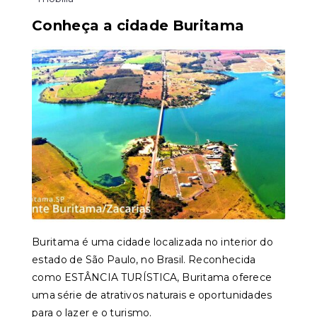
Conheça a cidade Buritama
Buritama é uma cidade localizada no interior do
estado de São Paulo, no Brasil. Reconhecida
como ESTÂNCIA TURÍSTICA, Buritama oferece
uma série de atrativos naturais e oportunidades
para o lazer e o turismo.