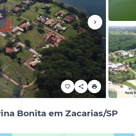
ina Bonita em Zacarias/SP