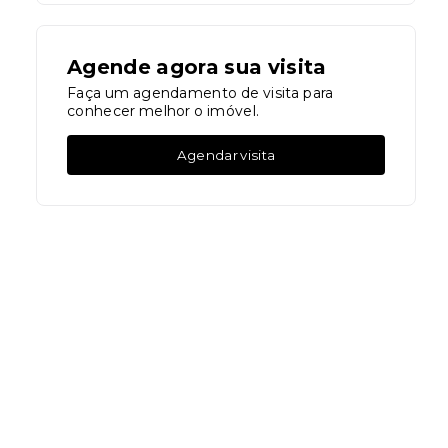
Agende agora sua visita
Faça um agendamento de visita para
conhecer melhor o imóvel.
Agendar visita