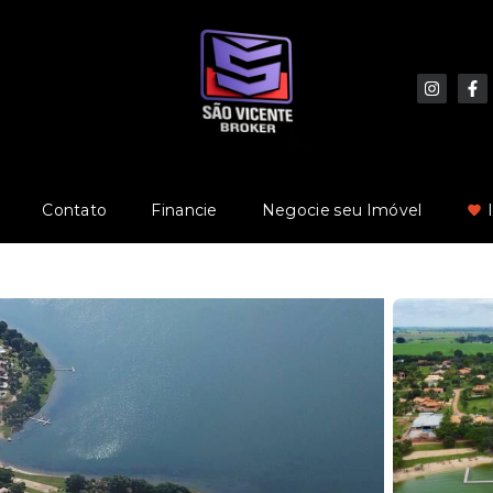
Contato
Financie
Negocie seu Imóvel