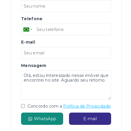
Telefone
E-mail
Mensagem
Concordo com a
Política de Privacidade
WhatsApp
E-mail