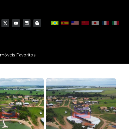
Imóveis Favoritos