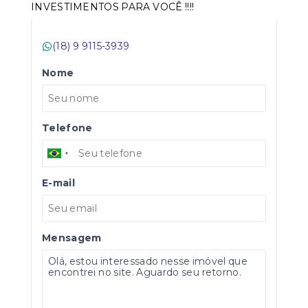
INVESTIMENTOS PARA VOCÊ !!!!
(18) 9 9115-3939
Nome
Telefone
E-mail
Mensagem