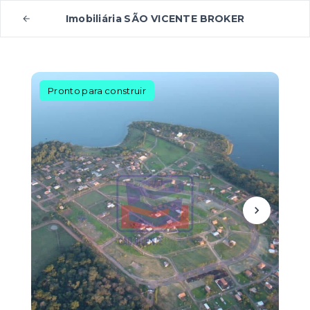
Imobiliária SÃO VICENTE BROKER
Pronto para construir