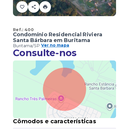
Ref.:
400
Condomínio Residencial Riviera
Santa Bárbara em Buritama
Ver no mapa
Buritama/SP
Consulte-nos
Cômodos e características