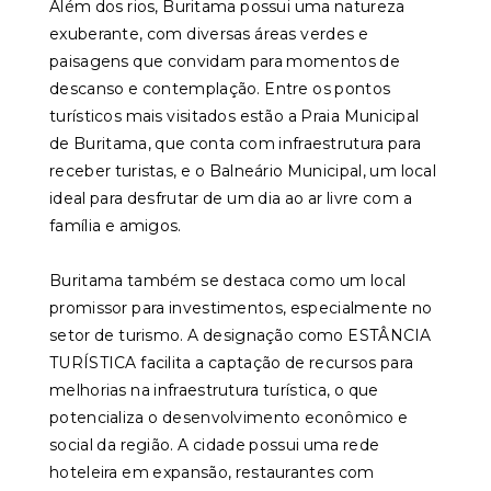
Além dos rios, Buritama possui uma natureza
exuberante, com diversas áreas verdes e
paisagens que convidam para momentos de
descanso e contemplação. Entre os pontos
turísticos mais visitados estão a Praia Municipal
de Buritama, que conta com infraestrutura para
receber turistas, e o Balneário Municipal, um local
ideal para desfrutar de um dia ao ar livre com a
família e amigos.
Buritama também se destaca como um local
promissor para investimentos, especialmente no
setor de turismo. A designação como ESTÂNCIA
TURÍSTICA facilita a captação de recursos para
melhorias na infraestrutura turística, o que
potencializa o desenvolvimento econômico e
social da região. A cidade possui uma rede
hoteleira em expansão, restaurantes com