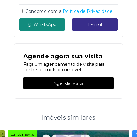
Concordo com a
Política de Privacidade
WhatsApp
E-mail
Agende agora sua visita
Faça um agendamento de visita para
conhecer melhor o imóvel.
Agendar visita
Imóveis similares
Lançamento