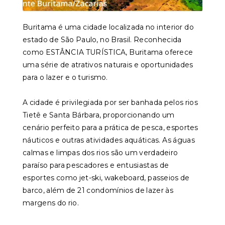
Buritama é uma cidade localizada no interior do
estado de São Paulo, no Brasil. Reconhecida
como ESTÂNCIA TURÍSTICA, Buritama oferece
uma série de atrativos naturais e oportunidades
para o lazer e o turismo.
A cidade é privilegiada por ser banhada pelos rios
Tietê e Santa Bárbara, proporcionando um
cenário perfeito para a prática de pesca, esportes
náuticos e outras atividades aquáticas. As águas
calmas e limpas dos rios são um verdadeiro
paraíso para pescadores e entusiastas de
esportes como jet-ski, wakeboard, passeios de
barco, além de 21 condomínios de lazer às
margens do rio.