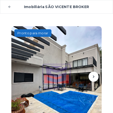
Imobiliária SÃO VICENTE BROKER
Pronto para morar