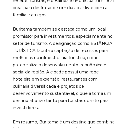
receber turistas, e o Balneário Municipal, um local
ideal para desfrutar de um dia ao ar livre com a
família e amigos.
Buritama também se destaca como um local
promissor para investimentos, especialmente no
setor de turismo. A designação como ESTÂNCIA
TURÍSTICA facilita a captação de recursos para
melhorias na infraestrutura turística, o que
potencializa o desenvolvimento econômico e
social da região. A cidade possui uma rede
hoteleira em expansão, restaurantes com
culinária diversificada e projetos de
desenvolvimento sustentável, o que a torna um
destino atrativo tanto para turistas quanto para
investidores.
Em resumo, Buritama é um destino que combina