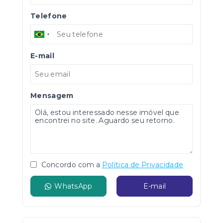
Telefone
E-mail
Mensagem
Concordo com a
Política de Privacidade
WhatsApp
E-mail