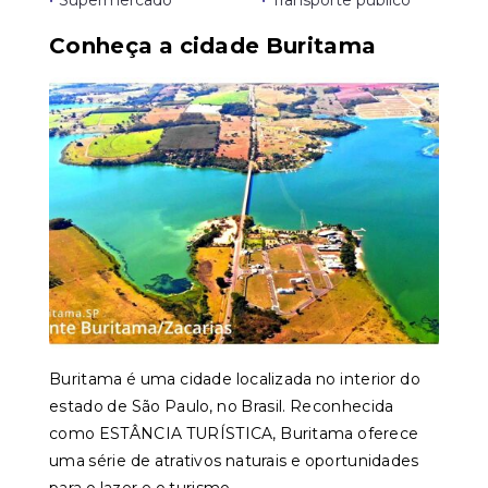
•
Supermercado
•
Transporte público
Conheça a cidade Buritama
Buritama é uma cidade localizada no interior do
estado de São Paulo, no Brasil. Reconhecida
como ESTÂNCIA TURÍSTICA, Buritama oferece
uma série de atrativos naturais e oportunidades