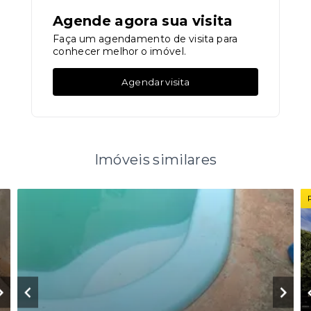
Agende agora sua visita
Faça um agendamento de visita para
conhecer melhor o imóvel.
Agendar visita
Imóveis similares