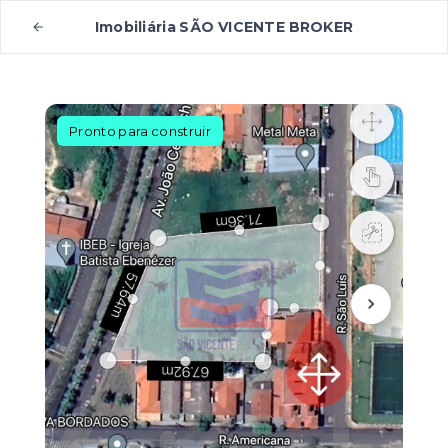
Imobiliária SÃO VICENTE BROKER
Pronto para construir