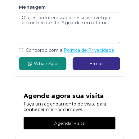
Mensagem
Concordo com a
Política de Privacidade
WhatsApp
E-mail
Agende agora sua visita
Faça um agendamento de visita para
conhecer melhor o imóvel.
Agendar visita