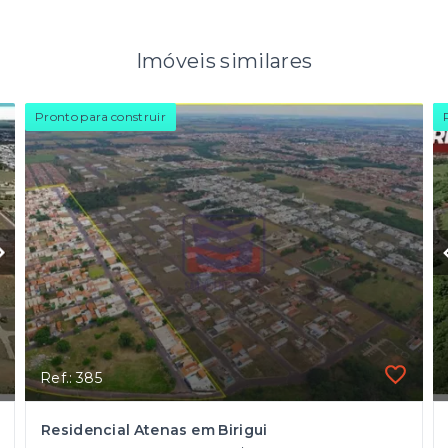
Imóveis similares
Pronto para construir
Ref.: 385
Residencial Atenas em Birigui