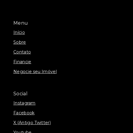
Menu
Início
Sobre
Contato
Financie
Negocie seu Imóvel
Social
Instagram
Facebook
X (Antigo Twitter)
Youtube