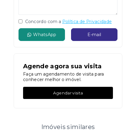
Concordo com a
Política de Privacidade
WhatsApp
E-mail
Agende agora sua visita
Faça um agendamento de visita para
conhecer melhor o imóvel.
Agendar visita
Imóveis similares