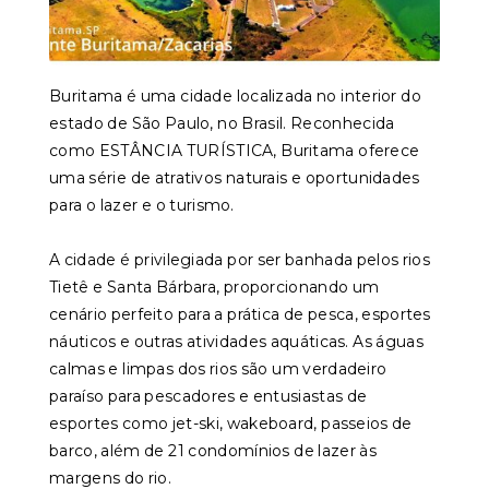
Buritama é uma cidade localizada no interior do
estado de São Paulo, no Brasil. Reconhecida
como ESTÂNCIA TURÍSTICA, Buritama oferece
uma série de atrativos naturais e oportunidades
para o lazer e o turismo.
A cidade é privilegiada por ser banhada pelos rios
Tietê e Santa Bárbara, proporcionando um
cenário perfeito para a prática de pesca, esportes
náuticos e outras atividades aquáticas. As águas
calmas e limpas dos rios são um verdadeiro
paraíso para pescadores e entusiastas de
esportes como jet-ski, wakeboard, passeios de
barco, além de 21 condomínios de lazer às
margens do rio.