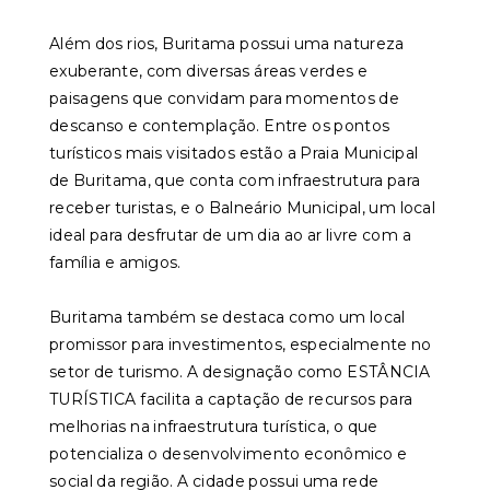
Além dos rios, Buritama possui uma natureza
exuberante, com diversas áreas verdes e
paisagens que convidam para momentos de
descanso e contemplação. Entre os pontos
turísticos mais visitados estão a Praia Municipal
de Buritama, que conta com infraestrutura para
receber turistas, e o Balneário Municipal, um local
ideal para desfrutar de um dia ao ar livre com a
família e amigos.
Buritama também se destaca como um local
promissor para investimentos, especialmente no
setor de turismo. A designação como ESTÂNCIA
TURÍSTICA facilita a captação de recursos para
melhorias na infraestrutura turística, o que
potencializa o desenvolvimento econômico e
social da região. A cidade possui uma rede