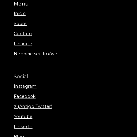
Menu
Início
Sobre
Contato
Financie
Negocie seu Imóvel
Social
Instagram
Facebook
X (Antigo Twitter)
Youtube
Linkedin
Blog