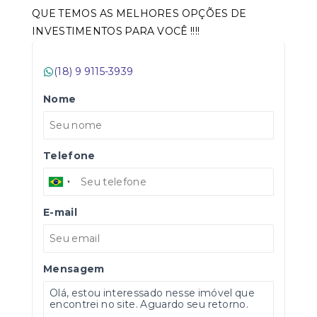
QUE TEMOS AS MELHORES OPÇÕES DE
INVESTIMENTOS PARA VOCÊ !!!!
(18) 9 9115-3939
Nome
Telefone
E-mail
Mensagem