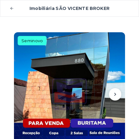
Imobiliária SÃO VICENTE BROKER
Seminovo