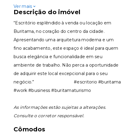
Ver mais
Descrição do imóvel
“Escritório esplêndido à venda ou locação em
Buritama, no coração do centro da cidade.
Apresentando uma arquitetura moderna e um
fino acabamento, este espaço é ideal para quem
busca elegância e funcionalidade em seu
ambiente de trabalho. Não perca a oportunidade
de adquirir este local excepcional para o seu
negócio.” #escritorio #buritama
#work #business #buritamaturismo
As informações estão sujeitas a alterações.
Consulte o corretor responsável.
Cômodos