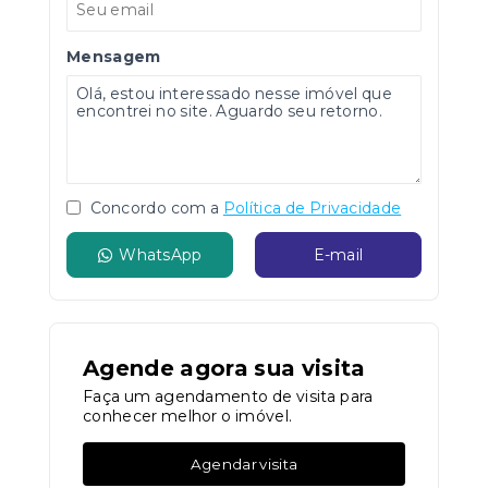
Mensagem
Concordo com a
Política de Privacidade
WhatsApp
E-mail
Agende agora sua visita
Faça um agendamento de visita para
conhecer melhor o imóvel.
Agendar visita