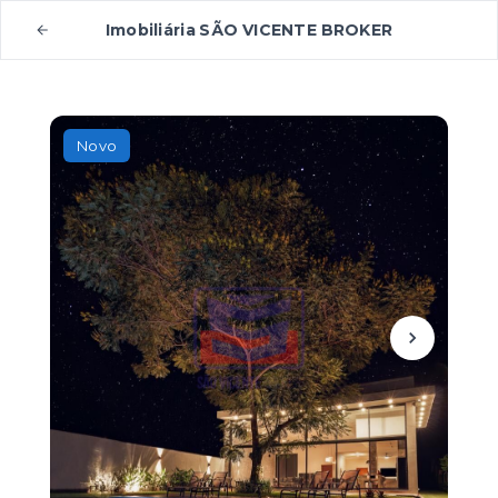
Imobiliária SÃO VICENTE BROKER
Novo