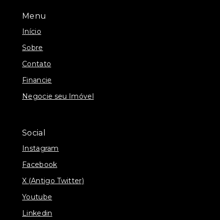
Menu
Início
Sobre
Contato
Financie
Negocie seu Imóvel
Social
Instagram
Facebook
X (Antigo Twitter)
Youtube
Linkedin