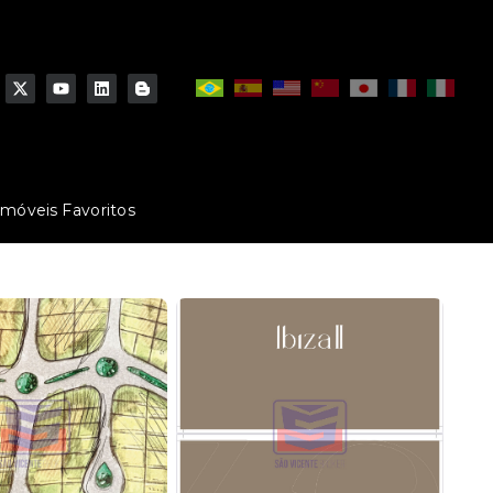
Imóveis Favoritos