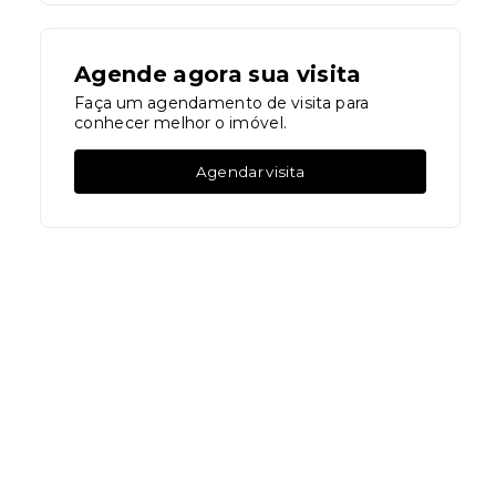
Agende agora sua visita
Faça um agendamento de visita para
conhecer melhor o imóvel.
Agendar visita