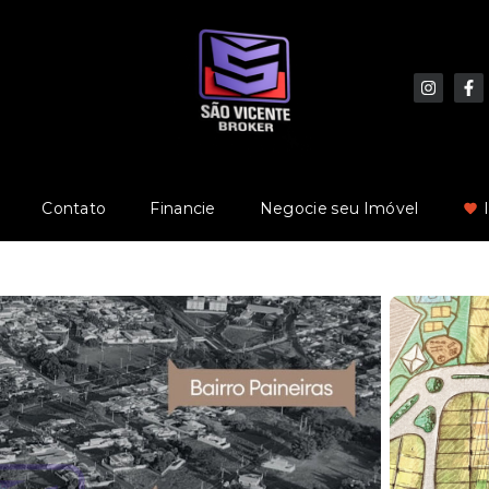
Contato
Financie
Negocie seu Imóvel