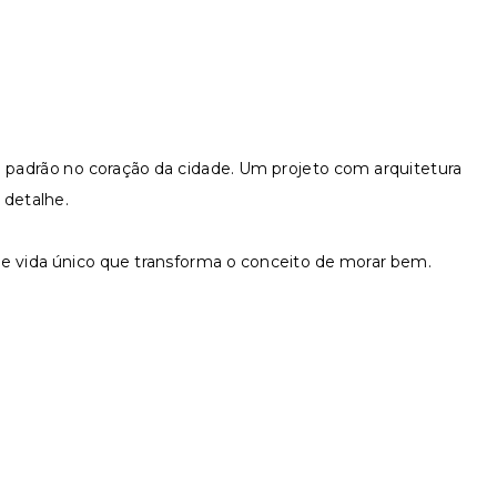
!
 padrão no coração da cidade. Um projeto com arquitetura
 detalhe.
e vida único que transforma o conceito de morar bem.