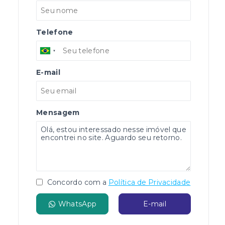
Telefone
E-mail
Mensagem
Concordo com a
Política de Privacidade
WhatsApp
E-mail