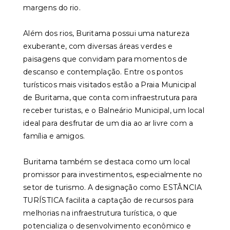
margens do rio.
Além dos rios, Buritama possui uma natureza
exuberante, com diversas áreas verdes e
paisagens que convidam para momentos de
descanso e contemplação. Entre os pontos
turísticos mais visitados estão a Praia Municipal
de Buritama, que conta com infraestrutura para
receber turistas, e o Balneário Municipal, um local
ideal para desfrutar de um dia ao ar livre com a
família e amigos.
Buritama também se destaca como um local
promissor para investimentos, especialmente no
setor de turismo. A designação como ESTÂNCIA
TURÍSTICA facilita a captação de recursos para
melhorias na infraestrutura turística, o que
potencializa o desenvolvimento econômico e