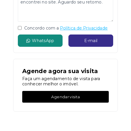
Concordo com a
Política de Privacidade
WhatsApp
E-mail
Agende agora sua visita
Faça um agendamento de visita para
conhecer melhor o imóvel.
Agendar visita