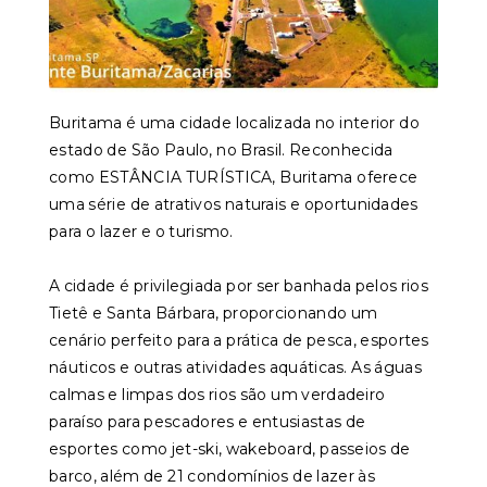
Buritama é uma cidade localizada no interior do
estado de São Paulo, no Brasil. Reconhecida
como ESTÂNCIA TURÍSTICA, Buritama oferece
uma série de atrativos naturais e oportunidades
para o lazer e o turismo.
A cidade é privilegiada por ser banhada pelos rios
Tietê e Santa Bárbara, proporcionando um
cenário perfeito para a prática de pesca, esportes
náuticos e outras atividades aquáticas. As águas
calmas e limpas dos rios são um verdadeiro
paraíso para pescadores e entusiastas de
esportes como jet-ski, wakeboard, passeios de
barco, além de 21 condomínios de lazer às