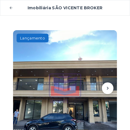
Imobiliária SÃO VICENTE BROKER
Lançamento