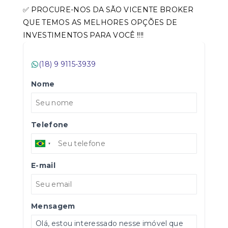
✅ PROCURE-NOS DA SÃO VICENTE BROKER
QUE TEMOS AS MELHORES OPÇÕES DE
INVESTIMENTOS PARA VOCÊ !!!!
(18) 9 9115-3939
Nome
Telefone
E-mail
Mensagem