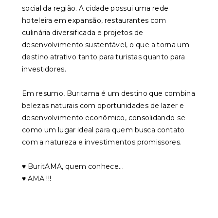
social da região. A cidade possui uma rede
hoteleira em expansão, restaurantes com
culinária diversificada e projetos de
desenvolvimento sustentável, o que a torna um
destino atrativo tanto para turistas quanto para
investidores.
Em resumo, Buritama é um destino que combina
belezas naturais com oportunidades de lazer e
desenvolvimento econômico, consolidando-se
como um lugar ideal para quem busca contato
com a natureza e investimentos promissores.
♥️ BuritAMA, quem conhece...
♥️ AMA !!!