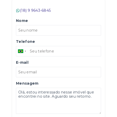
(18) 9 9643-6845
Nome
Telefone
E-mail
Mensagem