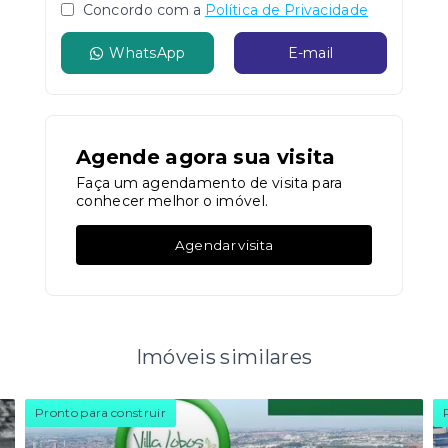
Concordo com a
Política de Privacidade
WhatsApp
E-mail
Agende agora sua visita
Faça um agendamento de visita para
conhecer melhor o imóvel.
Agendar visita
Imóveis similares
Pronto para construir