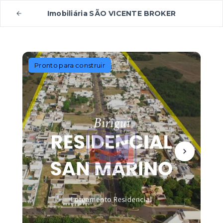
Imobiliária SÃO VICENTE BROKER
Pronto para construir