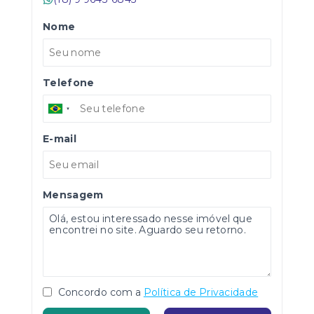
Nome
Telefone
E-mail
Mensagem
Concordo com a
Política de Privacidade