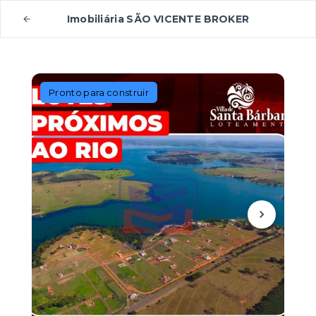
Imobiliária SÃO VICENTE BROKER
Pronto para construir