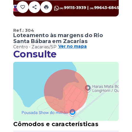
Ref.:
304
Loteamento às margens do Rio
Santa Bábara em Zacarias
Ver no mapa
Centro - Zacarias/SP
Consulte
Cômodos e características