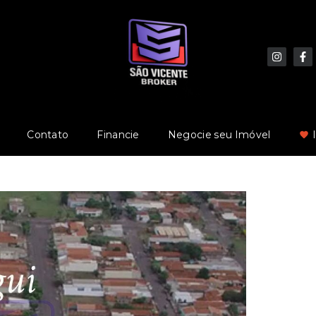
Contato
Financie
Negocie seu Imóvel