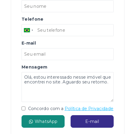
Telefone
E-mail
Mensagem
Concordo com a
Política de Privacidade
WhatsApp
E-mail