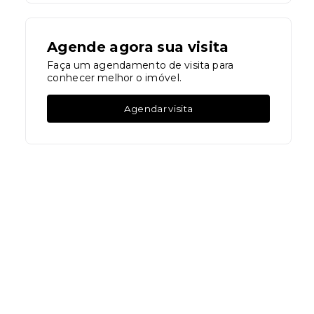
Agende agora sua visita
Faça um agendamento de visita para
conhecer melhor o imóvel.
Agendar visita