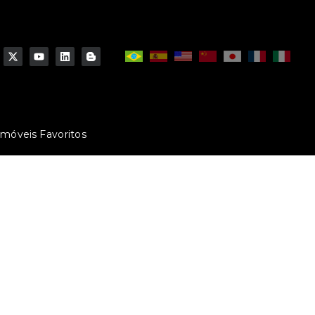
Imóveis Favoritos