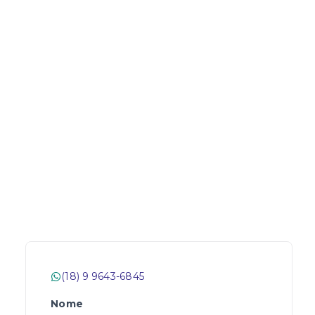
(18) 9 9643-6845
Nome