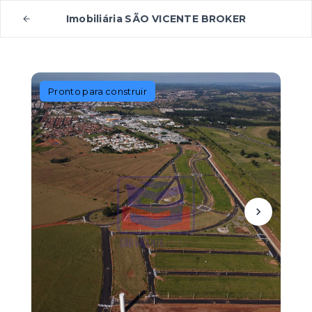
Imobiliária SÃO VICENTE BROKER
Pronto para construir