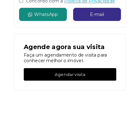
Concordo com a
Política de Privacidade
WhatsApp
E-mail
Agende agora sua visita
Faça um agendamento de visita para
conhecer melhor o imóvel.
Agendar visita