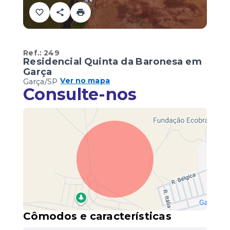
Ref.:
249
Residencial Quinta da Baronesa em
Garça
Ver no mapa
Garça/SP
Consulte-nos
Cômodos e características