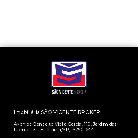
Imobiliária SÃO VICENTE BROKER
Avenida Benedito Vieira Garcia, 110, Jardim das
Dormelias - Buritama/SP, 15290-644