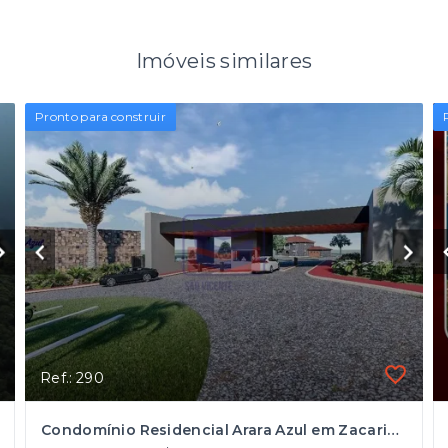
Imóveis similares
Pronto para construir
Ref.: 290
Condomínio Residencial Arara Azul em Zacarias/SP