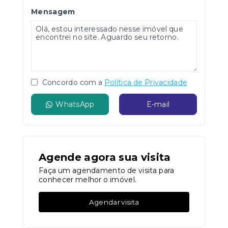
Mensagem
Concordo com a
Política de Privacidade
WhatsApp
E-mail
Agende agora sua visita
Faça um agendamento de visita para
conhecer melhor o imóvel.
Agendar visita