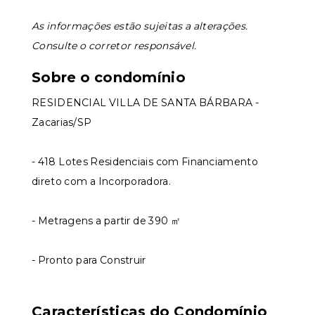
As informações estão sujeitas a alterações.
Consulte o corretor responsável.
Sobre o condomínio
RESIDENCIAL VILLA DE SANTA BÁRBARA -
Zacarias/SP
- 418 Lotes Residenciais com Financiamento
direto com a Incorporadora.
- Metragens a partir de 390 ㎡
- Pronto para Construir
Características do Condomínio