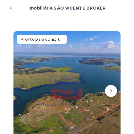
Imobiliária SÃO VICENTE BROKER
Pronto para construir