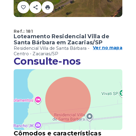
Ref.:
181
Loteamento Residencial Villa de
Santa Bárbara em Zacarias/SP
Ver no mapa
Residencial Villa de Santa Bárbara -
Centro - Zacarias/SP
Consulte-nos
Cômodos e características