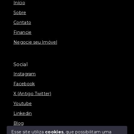
Início
Sobre
Contato
Financie
Negocie seu Imóvel
Social
Instagram
Facebook
X (Antigo Twitter)
Youtube
Linkedin
Blog
Esse site utiliza
cookies
, que possibilitam uma