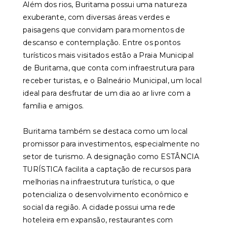
Além dos rios, Buritama possui uma natureza
exuberante, com diversas áreas verdes e
paisagens que convidam para momentos de
descanso e contemplação. Entre os pontos
turísticos mais visitados estão a Praia Municipal
de Buritama, que conta com infraestrutura para
receber turistas, e o Balneário Municipal, um local
ideal para desfrutar de um dia ao ar livre com a
família e amigos.
Buritama também se destaca como um local
promissor para investimentos, especialmente no
setor de turismo. A designação como ESTÂNCIA
TURÍSTICA facilita a captação de recursos para
melhorias na infraestrutura turística, o que
potencializa o desenvolvimento econômico e
social da região. A cidade possui uma rede
hoteleira em expansão, restaurantes com