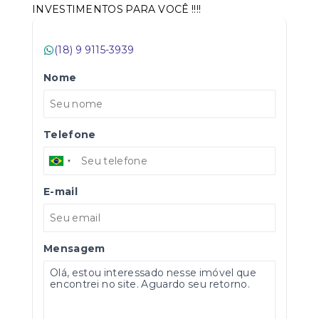
INVESTIMENTOS PARA VOCÊ !!!!
(18) 9 9115-3939
Nome
Telefone
E-mail
Mensagem