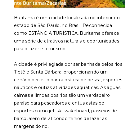
Buritama é uma cidade localizada no interior do
estado de São Paulo, no Brasil. Reconhecida
como ESTÂNCIA TURÍSTICA, Buritama oferece
uma série de atrativos naturais e oportunidades
para o lazer e o turismo.
A cidade é privilegiada por ser banhada pelos rios
Tietê e Santa Bárbara, proporcionando um
cenário perfeito para a prática de pesca, esportes
náuticos e outras atividades aquáticas. As águas
calmas e limpas dos rios são um verdadeiro
paraíso para pescadores e entusiastas de
esportes como jet-ski, wakeboard, passeios de
barco, além de 21 condomínios de lazer às
margens do rio.