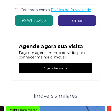
Concordo com a
Política de Privacidade
WhatsApp
E-mail
Agende agora sua visita
Faça um agendamento de visita para
conhecer melhor o imóvel.
Agendar visita
Imóveis similares
Pronto para morar