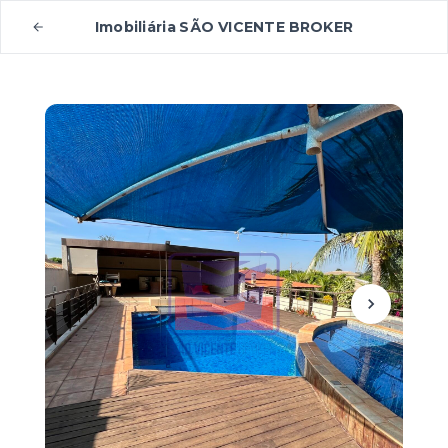
Imobiliária SÃO VICENTE BROKER