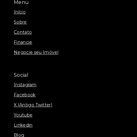
Menu
Início
Sobre
Contato
Financie
Negocie seu Imóvel
Social
Instagram
Facebook
X (Antigo Twitter)
Youtube
Linkedin
Blog