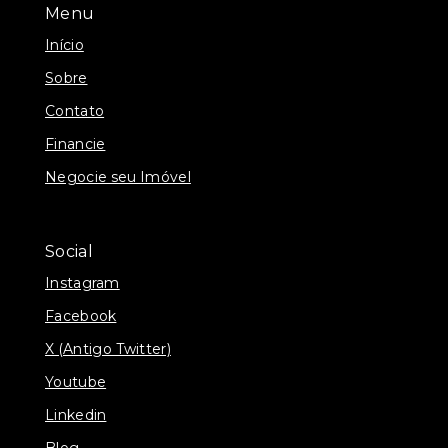
Menu
Início
Sobre
Contato
Financie
Negocie seu Imóvel
Social
Instagram
Facebook
X (Antigo Twitter)
Youtube
Linkedin
Blog