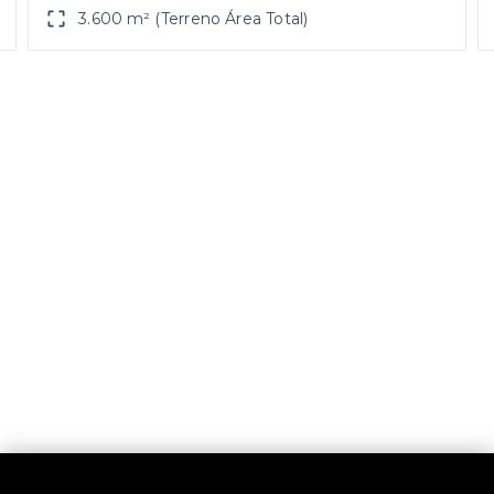
3.600 m² (Terreno Área Total)