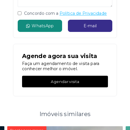
Concordo com a
Política de Privacidade
WhatsApp
E-mail
Agende agora sua visita
Faça um agendamento de visita para
conhecer melhor o imóvel.
Agendar visita
Imóveis similares