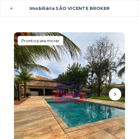
Imobiliária SÃO VICENTE BROKER
Pronto para morar