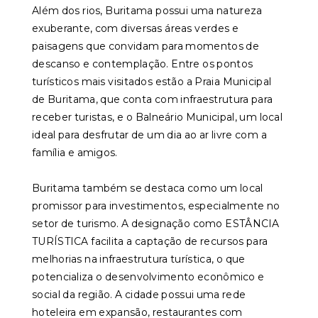
Além dos rios, Buritama possui uma natureza
exuberante, com diversas áreas verdes e
paisagens que convidam para momentos de
descanso e contemplação. Entre os pontos
turísticos mais visitados estão a Praia Municipal
de Buritama, que conta com infraestrutura para
receber turistas, e o Balneário Municipal, um local
ideal para desfrutar de um dia ao ar livre com a
família e amigos.
Buritama também se destaca como um local
promissor para investimentos, especialmente no
setor de turismo. A designação como ESTÂNCIA
TURÍSTICA facilita a captação de recursos para
melhorias na infraestrutura turística, o que
potencializa o desenvolvimento econômico e
social da região. A cidade possui uma rede
hoteleira em expansão, restaurantes com