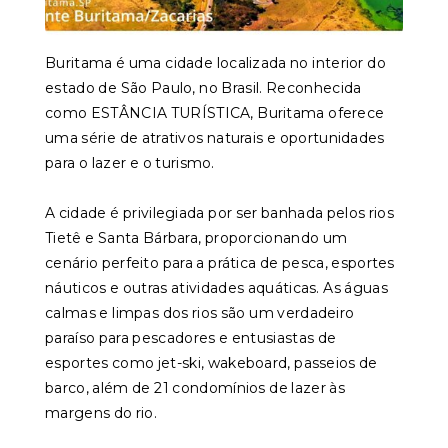
Buritama é uma cidade localizada no interior do
estado de São Paulo, no Brasil. Reconhecida
como ESTÂNCIA TURÍSTICA, Buritama oferece
uma série de atrativos naturais e oportunidades
para o lazer e o turismo.
A cidade é privilegiada por ser banhada pelos rios
Tietê e Santa Bárbara, proporcionando um
cenário perfeito para a prática de pesca, esportes
náuticos e outras atividades aquáticas. As águas
calmas e limpas dos rios são um verdadeiro
paraíso para pescadores e entusiastas de
esportes como jet-ski, wakeboard, passeios de
barco, além de 21 condomínios de lazer às
margens do rio.