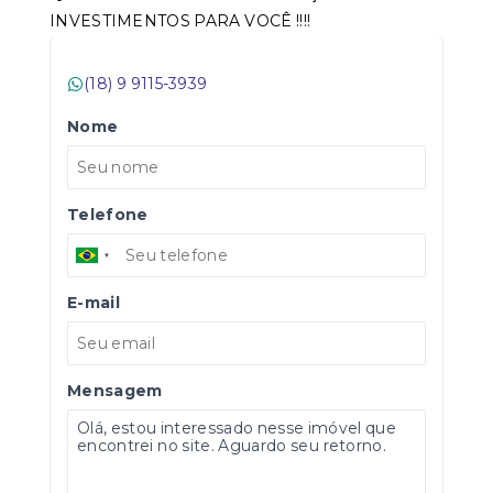
INVESTIMENTOS PARA VOCÊ !!!!
(18) 9 9115-3939
Nome
Telefone
E-mail
Mensagem