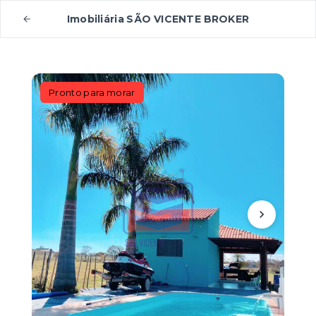
Imobiliária SÃO VICENTE BROKER
Pronto para morar