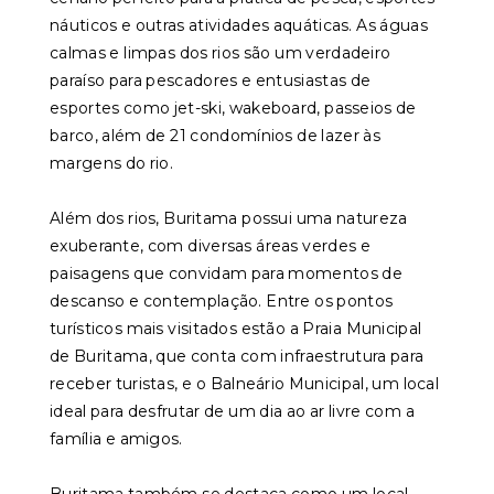
náuticos e outras atividades aquáticas. As águas
calmas e limpas dos rios são um verdadeiro
paraíso para pescadores e entusiastas de
esportes como jet-ski, wakeboard, passeios de
barco, além de 21 condomínios de lazer às
margens do rio.
Além dos rios, Buritama possui uma natureza
exuberante, com diversas áreas verdes e
paisagens que convidam para momentos de
descanso e contemplação. Entre os pontos
turísticos mais visitados estão a Praia Municipal
de Buritama, que conta com infraestrutura para
receber turistas, e o Balneário Municipal, um local
ideal para desfrutar de um dia ao ar livre com a
família e amigos.