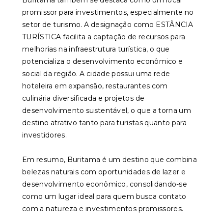
Buritama também se destaca como um local
promissor para investimentos, especialmente no
setor de turismo. A designação como ESTÂNCIA
TURÍSTICA facilita a captação de recursos para
melhorias na infraestrutura turística, o que
potencializa o desenvolvimento econômico e
social da região. A cidade possui uma rede
hoteleira em expansão, restaurantes com
culinária diversificada e projetos de
desenvolvimento sustentável, o que a torna um
destino atrativo tanto para turistas quanto para
investidores.
Em resumo, Buritama é um destino que combina
belezas naturais com oportunidades de lazer e
desenvolvimento econômico, consolidando-se
como um lugar ideal para quem busca contato
com a natureza e investimentos promissores.