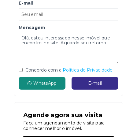
E-mail
Mensagem
Concordo com a
Política de Privacidade
WhatsApp
E-mail
Agende agora sua visita
Faça um agendamento de visita para
conhecer melhor o imóvel.