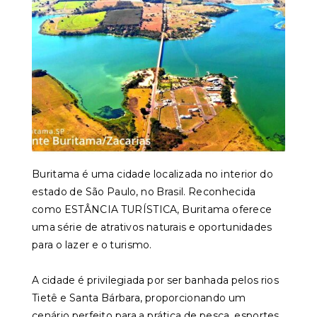
Buritama é uma cidade localizada no interior do
estado de São Paulo, no Brasil. Reconhecida
como ESTÂNCIA TURÍSTICA, Buritama oferece
uma série de atrativos naturais e oportunidades
para o lazer e o turismo.
A cidade é privilegiada por ser banhada pelos rios
Tietê e Santa Bárbara, proporcionando um
cenário perfeito para a prática de pesca, esportes