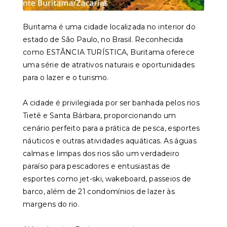
Buritama é uma cidade localizada no interior do
estado de São Paulo, no Brasil. Reconhecida
como ESTÂNCIA TURÍSTICA, Buritama oferece
uma série de atrativos naturais e oportunidades
para o lazer e o turismo.
A cidade é privilegiada por ser banhada pelos rios
Tietê e Santa Bárbara, proporcionando um
cenário perfeito para a prática de pesca, esportes
náuticos e outras atividades aquáticas. As águas
calmas e limpas dos rios são um verdadeiro
paraíso para pescadores e entusiastas de
esportes como jet-ski, wakeboard, passeios de
barco, além de 21 condomínios de lazer às
margens do rio.