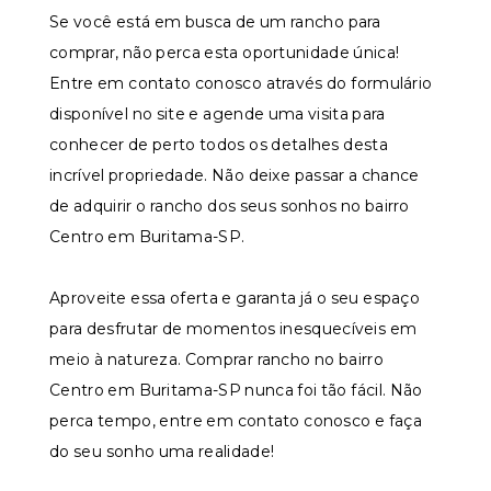
Se você está em busca de um rancho para
comprar, não perca esta oportunidade única!
Entre em contato conosco através do formulário
disponível no site e agende uma visita para
conhecer de perto todos os detalhes desta
incrível propriedade. Não deixe passar a chance
de adquirir o rancho dos seus sonhos no bairro
Centro em Buritama-SP.
Aproveite essa oferta e garanta já o seu espaço
para desfrutar de momentos inesquecíveis em
meio à natureza. Comprar rancho no bairro
Centro em Buritama-SP nunca foi tão fácil. Não
perca tempo, entre em contato conosco e faça
do seu sonho uma realidade!