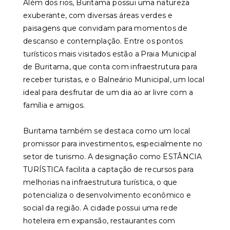
Além dos rios, Buritama possui uma natureza
exuberante, com diversas áreas verdes e
paisagens que convidam para momentos de
descanso e contemplação. Entre os pontos
turísticos mais visitados estão a Praia Municipal
de Buritama, que conta com infraestrutura para
receber turistas, e o Balneário Municipal, um local
ideal para desfrutar de um dia ao ar livre com a
família e amigos.
Buritama também se destaca como um local
promissor para investimentos, especialmente no
setor de turismo. A designação como ESTÂNCIA
TURÍSTICA facilita a captação de recursos para
melhorias na infraestrutura turística, o que
potencializa o desenvolvimento econômico e
social da região. A cidade possui uma rede
hoteleira em expansão, restaurantes com