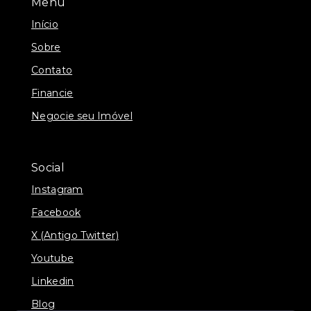
Menu
Início
Sobre
Contato
Financie
Negocie seu Imóvel
Social
Instagram
Facebook
X (Antigo Twitter)
Youtube
Linkedin
Blog