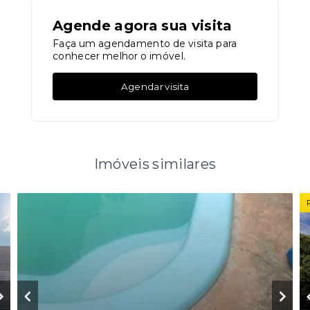
Agende agora sua visita
Faça um agendamento de visita para
conhecer melhor o imóvel.
Agendar visita
Imóveis similares