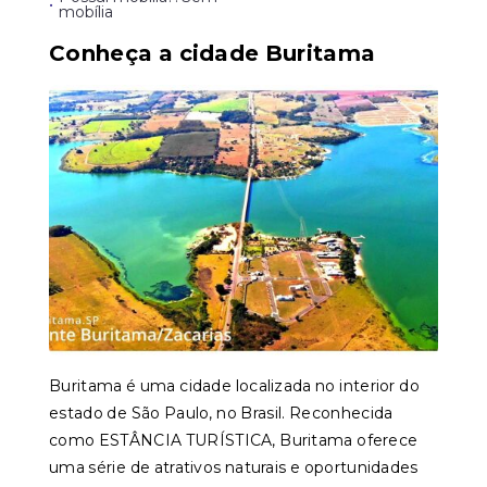
•
mobília
Conheça a cidade Buritama
Buritama é uma cidade localizada no interior do
estado de São Paulo, no Brasil. Reconhecida
como ESTÂNCIA TURÍSTICA, Buritama oferece
uma série de atrativos naturais e oportunidades