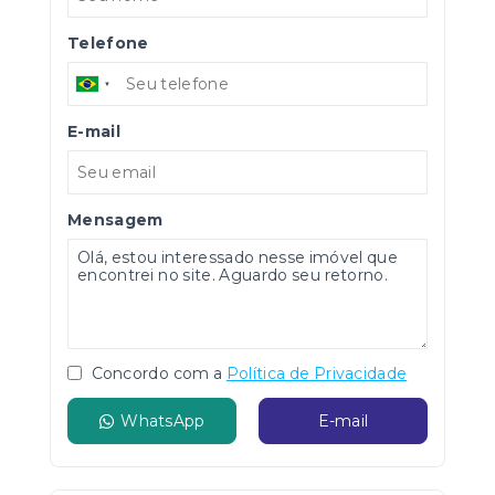
Telefone
E-mail
Mensagem
Concordo com a
Política de Privacidade
WhatsApp
E-mail