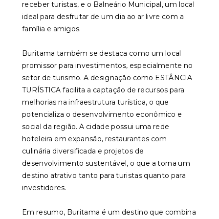
receber turistas, e o Balneário Municipal, um local
ideal para desfrutar de um dia ao ar livre com a
família e amigos.
Buritama também se destaca como um local
promissor para investimentos, especialmente no
setor de turismo. A designação como ESTÂNCIA
TURÍSTICA facilita a captação de recursos para
melhorias na infraestrutura turística, o que
potencializa o desenvolvimento econômico e
social da região. A cidade possui uma rede
hoteleira em expansão, restaurantes com
culinária diversificada e projetos de
desenvolvimento sustentável, o que a torna um
destino atrativo tanto para turistas quanto para
investidores.
Em resumo, Buritama é um destino que combina