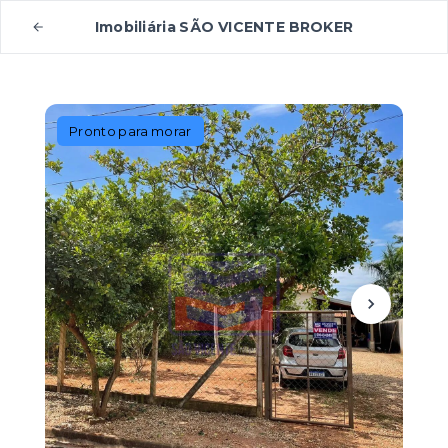
Imobiliária SÃO VICENTE BROKER
Pronto para morar