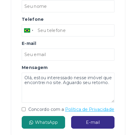
Telefone
E-mail
Mensagem
Concordo com a
Política de Privacidade
WhatsApp
E-mail