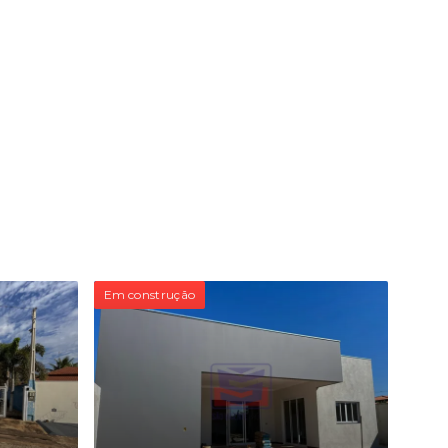
Em construção