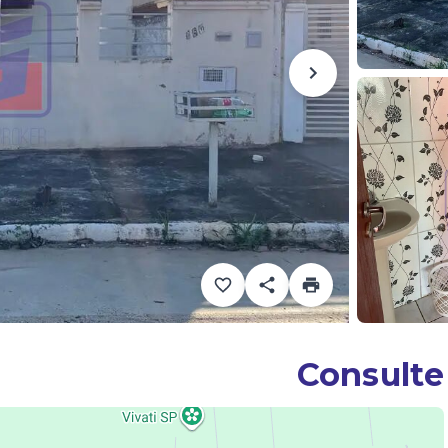
Consulte