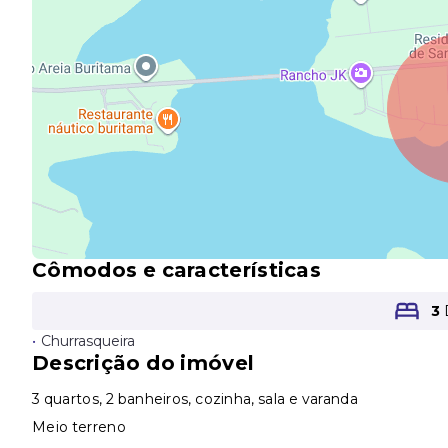
Cômodos e características
3
•
Churrasqueira
Descrição do imóvel
3 quartos, 2 banheiros, cozinha, sala e varanda
Meio terreno