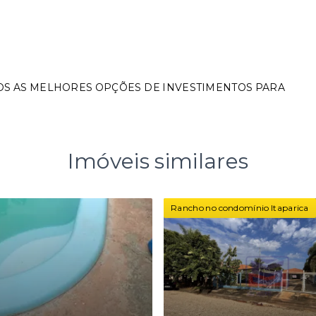
OS AS MELHORES OPÇÕES DE INVESTIMENTOS PARA
Imóveis similares
Rancho no condomínio Itaparica