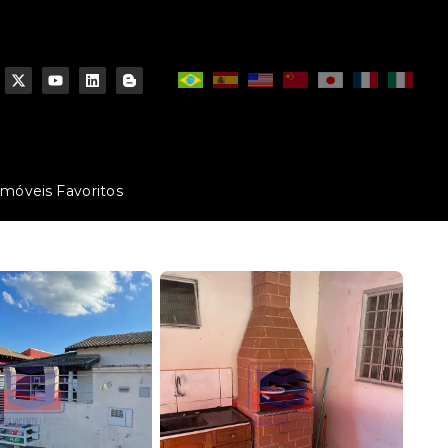
Imóveis Favoritos