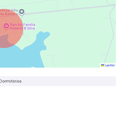
Leaflet
Dormitórios