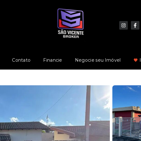
Contato
Financie
Negocie seu Imóvel