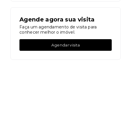
Agende agora sua visita
Faça um agendamento de visita para
conhecer melhor o imóvel.
Agendar visita