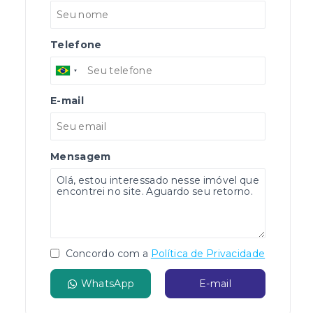
Telefone
E-mail
Mensagem
Concordo com a
Política de Privacidade
WhatsApp
E-mail