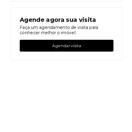
Agende agora sua visita
Faça um agendamento de visita para
conhecer melhor o imóvel.
Agendar visita