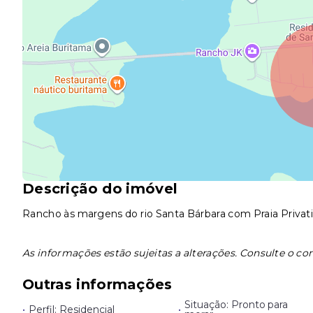
Descrição do imóvel
Rancho às margens do rio Santa Bárbara com Praia Privat
As informações estão sujeitas a alterações. Consulte o cor
Outras informações
Situação: Pronto para
•
Perfil: Residencial
•