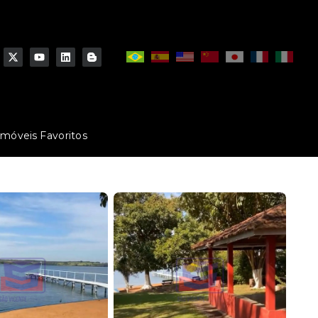
Imóveis Favoritos