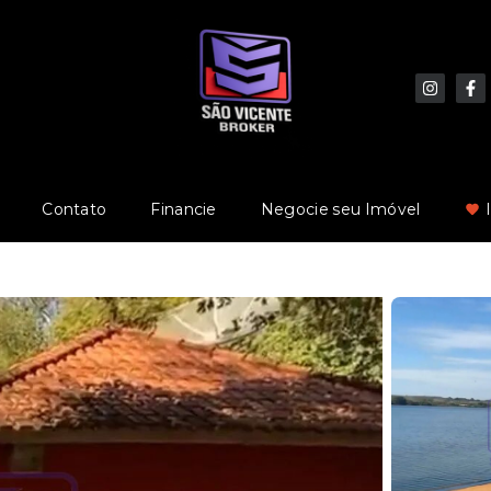
Contato
Financie
Negocie seu Imóvel