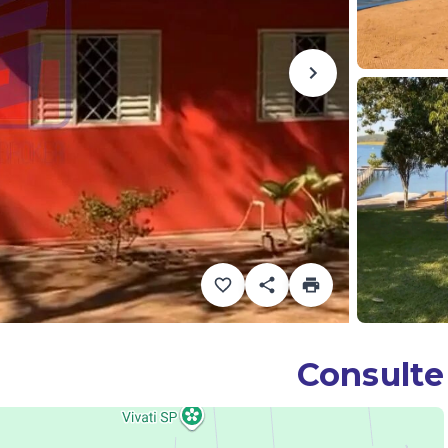
Consulte