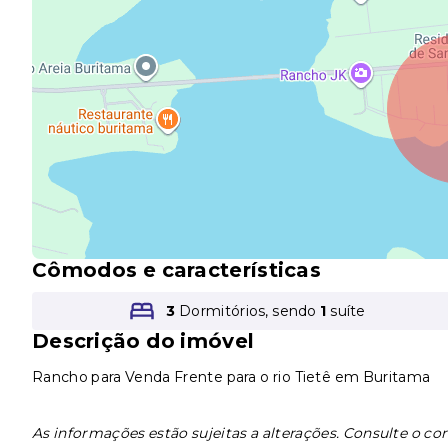
Cômodos e características
3
Dormitórios, sendo
1
suíte
Descrição do imóvel
Rancho para Venda Frente para o rio Tietê em Buritama
As informações estão sujeitas a alterações. Consulte o cor