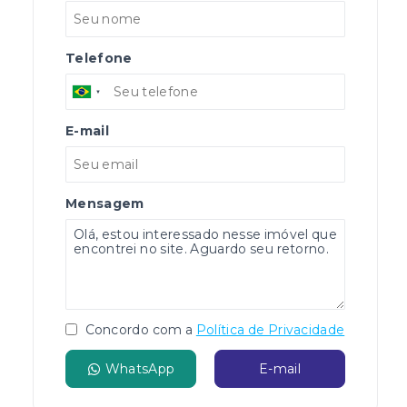
Telefone
E-mail
Mensagem
Concordo com a
Política de Privacidade
WhatsApp
E-mail