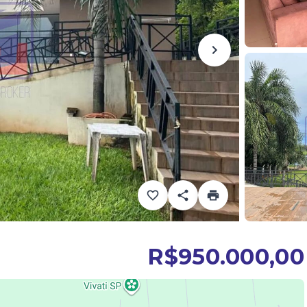
R$950.000,00