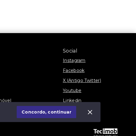
Social
Instagram
Facebook
X (Antigo Twitter)
Youtube
móvel
Linkedin
Blog
Concordo, continuar