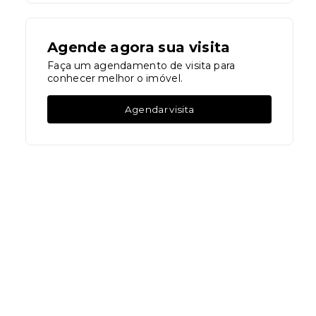
Agende agora sua visita
Faça um agendamento de visita para
conhecer melhor o imóvel.
Agendar visita