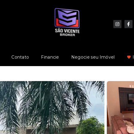
Contato
Financie
Negocie seu Imóvel