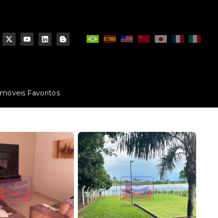
Imóveis Favoritos