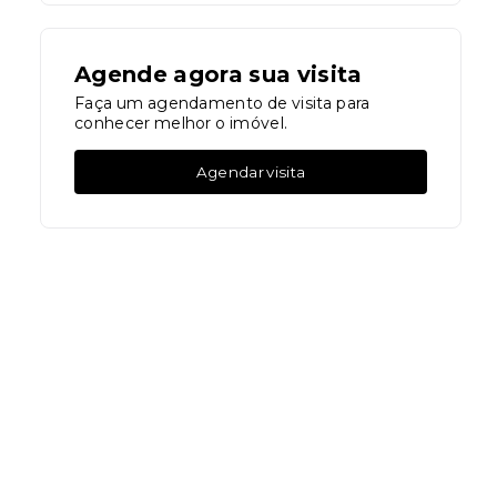
Agende agora sua visita
Faça um agendamento de visita para
conhecer melhor o imóvel.
Agendar visita