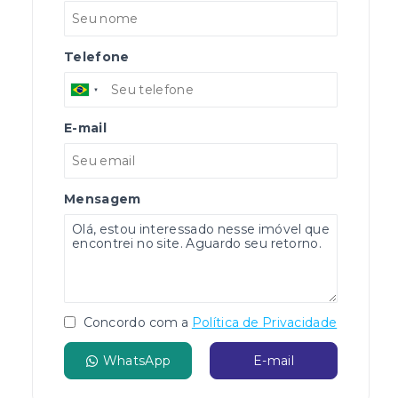
Telefone
E-mail
Mensagem
Concordo com a
Política de Privacidade
WhatsApp
E-mail