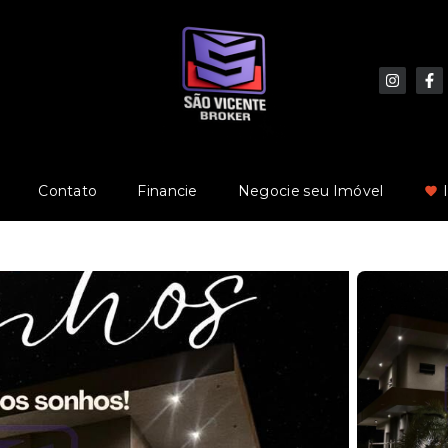
Contato
Financie
Negocie seu Imóvel