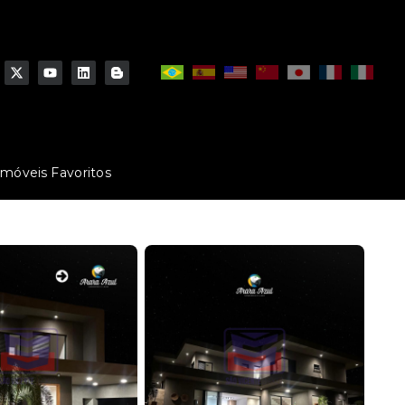
Imóveis Favoritos