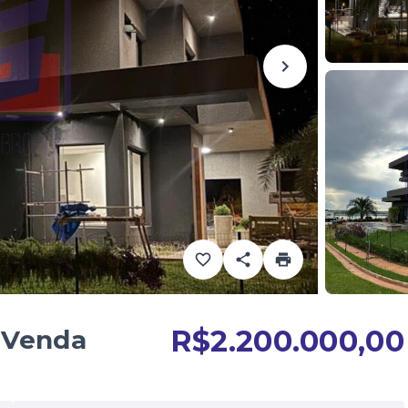
R$2.200.000,00
 Venda