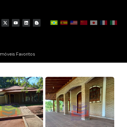
Imóveis Favoritos