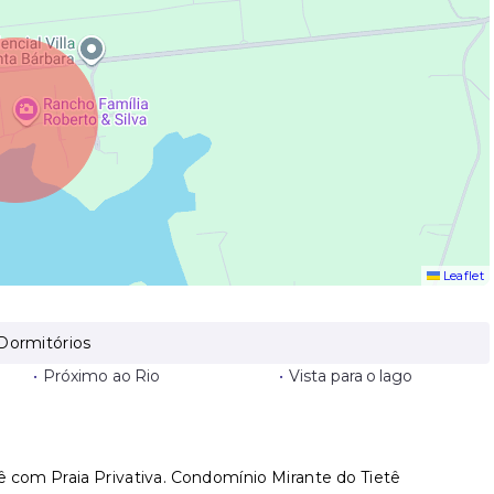
Leaflet
Dormitórios
•
Próximo ao Rio
•
Vista para o lago
 com Praia Privativa. Condomínio Mirante do Tietê