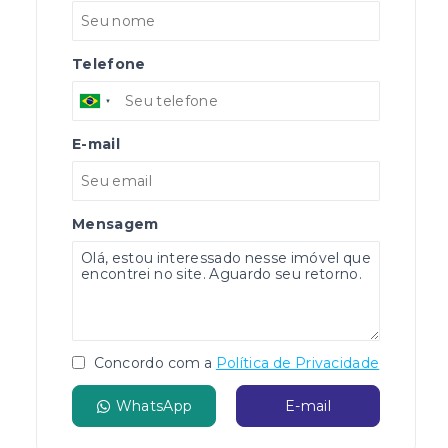
Telefone
E-mail
Mensagem
Concordo com a
Política de Privacidade
WhatsApp
E-mail