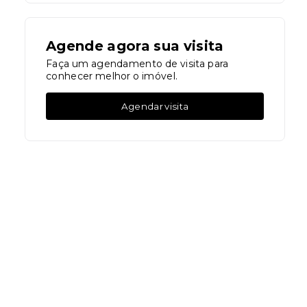
Agende agora sua visita
Faça um agendamento de visita para
conhecer melhor o imóvel.
Agendar visita