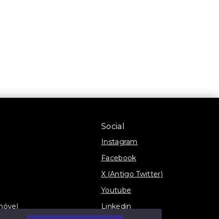
Social
Instagram
Facebook
X (Antigo Twitter)
Youtube
móvel
Linkedin