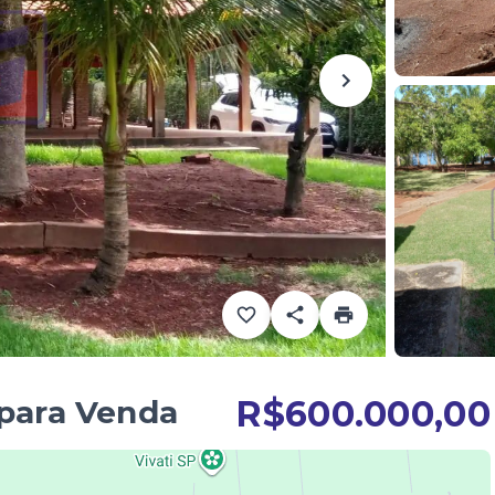
R$600.000,00
 para Venda