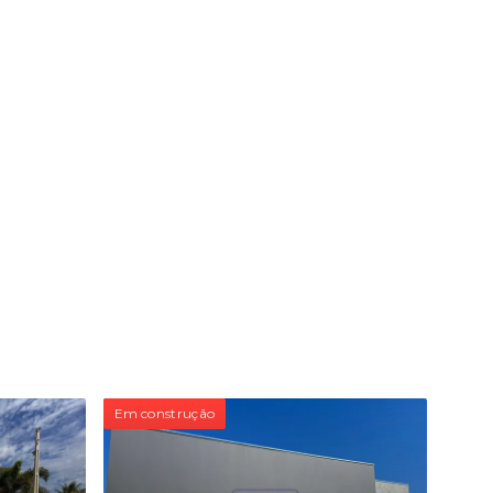
Em construção