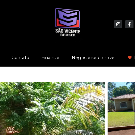
Contato
Financie
Negocie seu Imóvel