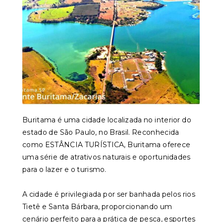
Buritama é uma cidade localizada no interior do
estado de São Paulo, no Brasil. Reconhecida
como ESTÂNCIA TURÍSTICA, Buritama oferece
uma série de atrativos naturais e oportunidades
para o lazer e o turismo.
A cidade é privilegiada por ser banhada pelos rios
Tietê e Santa Bárbara, proporcionando um
cenário perfeito para a prática de pesca, esportes