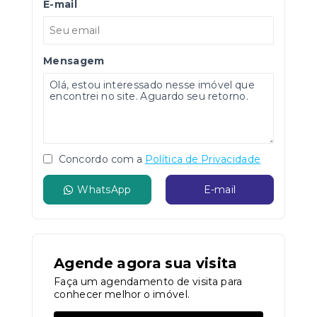
E-mail
Mensagem
Concordo com a
Política de Privacidade
WhatsApp
E-mail
Agende agora sua visita
Faça um agendamento de visita para
conhecer melhor o imóvel.