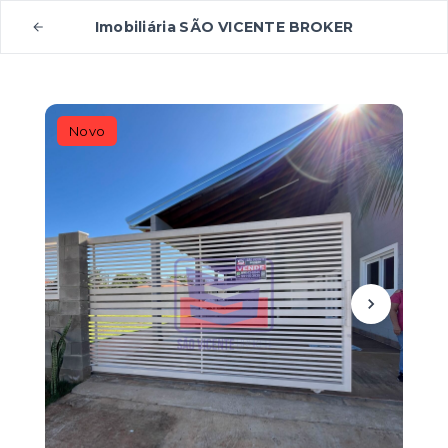
Imobiliária SÃO VICENTE BROKER
Novo