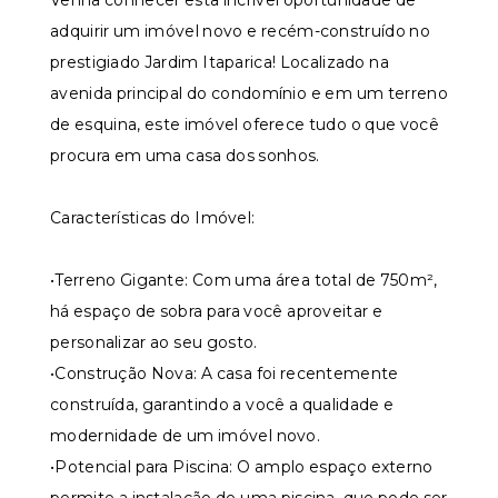
Venha conhecer esta incrível oportunidade de
adquirir um imóvel novo e recém-construído no
prestigiado Jardim Itaparica! Localizado na
avenida principal do condomínio e em um terreno
de esquina, este imóvel oferece tudo o que você
procura em uma casa dos sonhos.
Características do Imóvel:
•Terreno Gigante: Com uma área total de 750m²,
há espaço de sobra para você aproveitar e
personalizar ao seu gosto.
•Construção Nova: A casa foi recentemente
construída, garantindo a você a qualidade e
modernidade de um imóvel novo.
•Potencial para Piscina: O amplo espaço externo