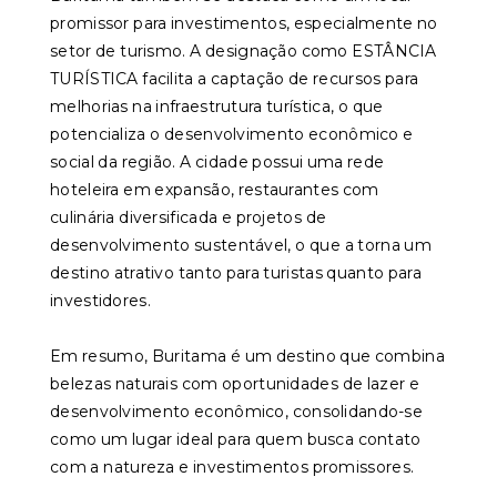
promissor para investimentos, especialmente no
setor de turismo. A designação como ESTÂNCIA
TURÍSTICA facilita a captação de recursos para
melhorias na infraestrutura turística, o que
potencializa o desenvolvimento econômico e
social da região. A cidade possui uma rede
hoteleira em expansão, restaurantes com
culinária diversificada e projetos de
desenvolvimento sustentável, o que a torna um
destino atrativo tanto para turistas quanto para
investidores.
Em resumo, Buritama é um destino que combina
belezas naturais com oportunidades de lazer e
desenvolvimento econômico, consolidando-se
como um lugar ideal para quem busca contato
com a natureza e investimentos promissores.