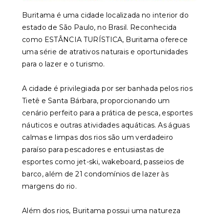
Buritama é uma cidade localizada no interior do
estado de São Paulo, no Brasil. Reconhecida
como ESTÂNCIA TURÍSTICA, Buritama oferece
uma série de atrativos naturais e oportunidades
para o lazer e o turismo.
A cidade é privilegiada por ser banhada pelos rios
Tietê e Santa Bárbara, proporcionando um
cenário perfeito para a prática de pesca, esportes
náuticos e outras atividades aquáticas. As águas
calmas e limpas dos rios são um verdadeiro
paraíso para pescadores e entusiastas de
esportes como jet-ski, wakeboard, passeios de
barco, além de 21 condomínios de lazer às
margens do rio.
Além dos rios, Buritama possui uma natureza