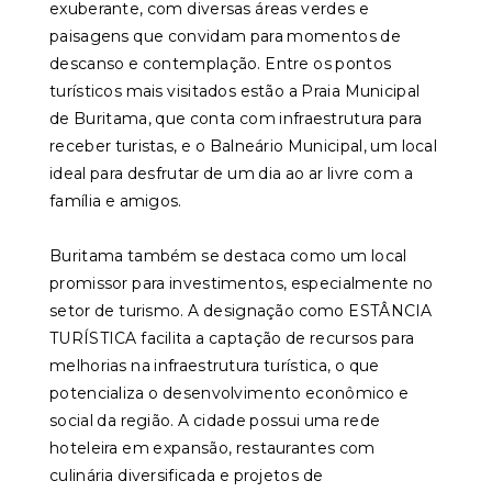
exuberante, com diversas áreas verdes e
paisagens que convidam para momentos de
descanso e contemplação. Entre os pontos
turísticos mais visitados estão a Praia Municipal
de Buritama, que conta com infraestrutura para
receber turistas, e o Balneário Municipal, um local
ideal para desfrutar de um dia ao ar livre com a
família e amigos.
Buritama também se destaca como um local
promissor para investimentos, especialmente no
setor de turismo. A designação como ESTÂNCIA
TURÍSTICA facilita a captação de recursos para
melhorias na infraestrutura turística, o que
potencializa o desenvolvimento econômico e
social da região. A cidade possui uma rede
hoteleira em expansão, restaurantes com
culinária diversificada e projetos de