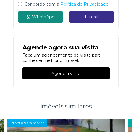
Concordo com a
Política de Privacidade
WhatsApp
E-mail
Agende agora sua visita
Faça um agendamento de visita para
conhecer melhor o imóvel.
Agendar visita
Imóveis similares
Pronto para morar