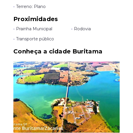
•
Terreno: Plano
Proximidades
•
Prainha Municipal
•
Rodovia
•
Transporte público
Conheça a cidade Buritama