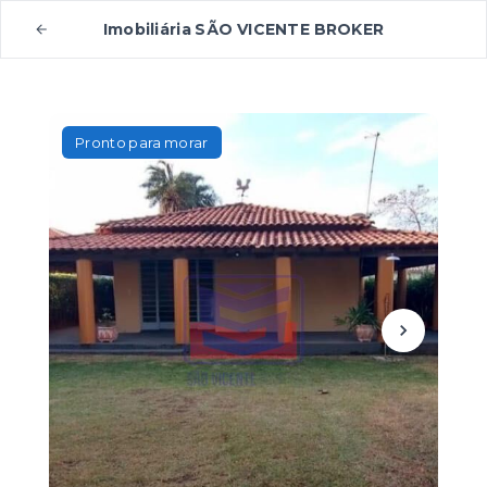
Imobiliária SÃO VICENTE BROKER
Pronto para morar